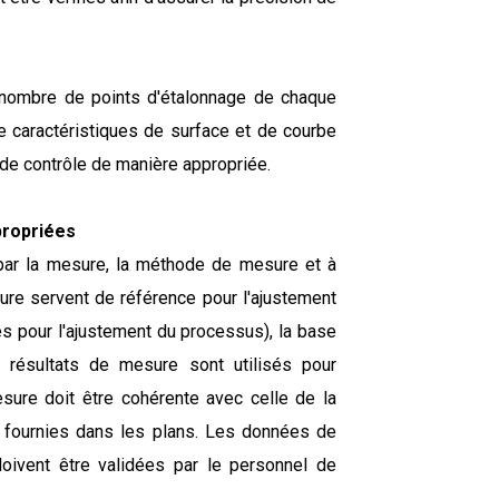
e nombre de points d'étalonnage de chaque
e caractéristiques de surface et de courbe
de contrôle de manière appropriée.
propriées
par la mesure, la méthode de mesure et à
sure servent de référence pour l'ajustement
sés pour l'ajustement du processus), la base
 résultats de mesure sont utilisés pour
esure doit être cohérente avec celle de la
 fournies dans les plans. Les données de
oivent être validées par le personnel de