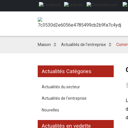
Maison
Actualités de l'entreprise
Commen
Actualités Catégories
Actualités du secteur
Actualités de l'entreprise
L
d
Nouvelles
d
Actualités en vedette