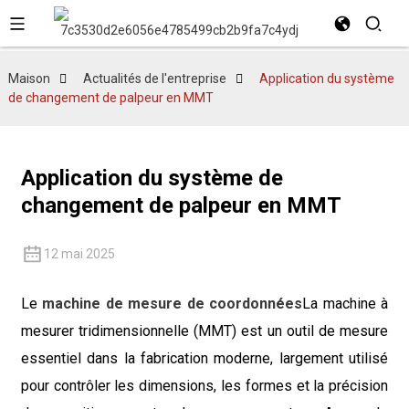
Maison
Actualités de l'entreprise
Application du système
de changement de palpeur en MMT
Application du système de
changement de palpeur en MMT
12 mai 2025
Le
machine de mesure de coordonnées
La machine à
mesurer tridimensionnelle (MMT) est un outil de mesure
essentiel dans la fabrication moderne, largement utilisé
pour contrôler les dimensions, les formes et la précision