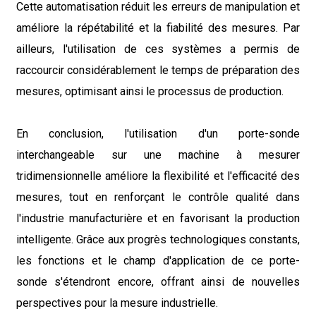
Cette automatisation réduit les erreurs de manipulation et
améliore la répétabilité et la fiabilité des mesures. Par
ailleurs, l'utilisation de ces systèmes a permis de
raccourcir considérablement le temps de préparation des
mesures, optimisant ainsi le processus de production.
En conclusion, l'utilisation d'un porte-sonde
interchangeable sur une machine à mesurer
tridimensionnelle améliore la flexibilité et l'efficacité des
mesures, tout en renforçant le contrôle qualité dans
l'industrie manufacturière et en favorisant la production
intelligente. Grâce aux progrès technologiques constants,
les fonctions et le champ d'application de ce porte-
sonde s'étendront encore, offrant ainsi de nouvelles
perspectives pour la mesure industrielle.