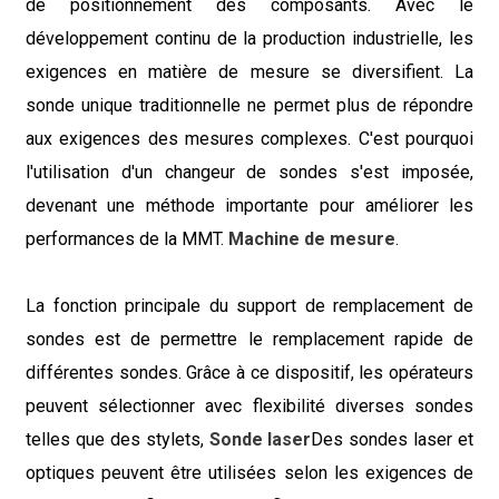
de positionnement des composants. Avec le
développement continu de la production industrielle, les
exigences en matière de mesure se diversifient. La
sonde unique traditionnelle ne permet plus de répondre
aux exigences des mesures complexes. C'est pourquoi
l'utilisation d'un changeur de sondes s'est imposée,
devenant une méthode importante pour améliorer les
performances de la MMT.
Machine de mesure
.
La fonction principale du support de remplacement de
sondes est de permettre le remplacement rapide de
différentes sondes. Grâce à ce dispositif, les opérateurs
peuvent sélectionner avec flexibilité diverses sondes
telles que des stylets,
Sonde laser
Des sondes laser et
optiques peuvent être utilisées selon les exigences de