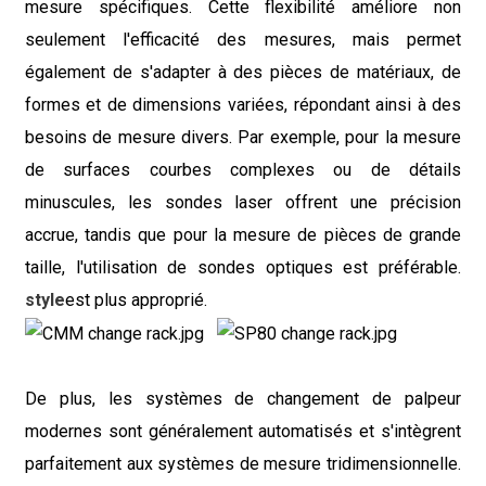
mesure spécifiques. Cette flexibilité améliore non
seulement l'efficacité des mesures, mais permet
également de s'adapter à des pièces de matériaux, de
formes et de dimensions variées, répondant ainsi à des
besoins de mesure divers. Par exemple, pour la mesure
de surfaces courbes complexes ou de détails
minuscules, les sondes laser offrent une précision
accrue, tandis que pour la mesure de pièces de grande
taille, l'utilisation de sondes optiques est préférable.
style
est plus approprié.
De plus, les systèmes de changement de palpeur
modernes sont généralement automatisés et s'intègrent
parfaitement aux systèmes de mesure tridimensionnelle.