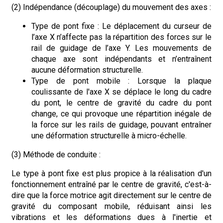
(2) Indépendance (découplage) du mouvement des axes :
Type de pont fixe : Le déplacement du curseur de
l’axe X n’affecte pas la répartition des forces sur le
rail de guidage de l’axe Y. Les mouvements de
chaque axe sont indépendants et n’entraînent
aucune déformation structurelle.
Type de pont mobile : Lorsque la plaque
coulissante de l'axe X se déplace le long du cadre
du pont, le centre de gravité du cadre du pont
change, ce qui provoque une répartition inégale de
la force sur les rails de guidage, pouvant entraîner
une déformation structurelle à micro-échelle.
(3) Méthode de conduite :
Le type à pont fixe est plus propice à la réalisation d'un
fonctionnement entraîné par le centre de gravité, c'est-à-
dire que la force motrice agit directement sur le centre de
gravité du composant mobile, réduisant ainsi les
vibrations et les déformations dues à l'inertie et