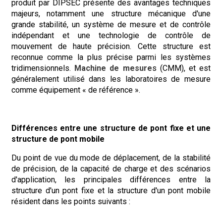
produit par DIPSEC présente des avantages techniques
majeurs, notamment une structure mécanique d'une
grande stabilité, un système de mesure et de contrôle
indépendant et une technologie de contrôle de
mouvement de haute précision. Cette structure est
reconnue comme la plus précise parmi les systèmes
tridimensionnels.
Machine de mesure
s (CMM), et est
généralement utilisé dans les laboratoires de mesure
comme équipement « de référence ».
Différences entre une structure de pont fixe et une
structure de pont mobile
Du point de vue du mode de déplacement, de la stabilité
de précision, de la capacité de charge et des scénarios
d'application, les principales différences entre la
structure d'un pont fixe et la structure d'un pont mobile
résident dans les points suivants :