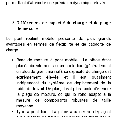
permettant d'atteindre une précision dynamique élevée.
Différences de capacité de charge et de plage
de mesure
Le pont roulant mobile présente de plus grands
avantages en termes de flexibilité et de capacité de
charge :
Banc de mesure à pont mobile : La pièce étant
placée directement sur un socle fixe (généralement
un bloc de granit massif), sa capacité de charge est
extrêmement élevée et il est quasiment
indépendant du système de déplacement de la
table de travail. De plus, il est plus facile d’étendre
la plage de mesure, ce qui le rend adapté à la
mesure de composants robustes de taille
moyenne.
Type à pont fixe : La pièce à usiner se déplaçant