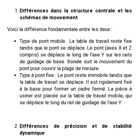
Différences dans la structure centrale et les
schémas de mouvement
Voici la différence fondamentale entre les deux :
Type de pont mobile : La table de travail reste fixe
tandis que le pont se déplace. Le pont (axes X et Z
compris) se déplace le long de l’axe Y sur les rails
de guidage de base.
Sonde
suit le mouvement du
pont pour couvrir la plage de mesure.
Type à pont fixe : Le pont reste immobile tandis que
la table de travail se déplace. Il est rigidement fixé
à la base pour former un cadre fermé. La pièce à
usiner est placée sur la table de travail mobile, qui
se déplace le long du rail de guidage de l’axe Y.
Différences de précision et de stabilité
dynamique