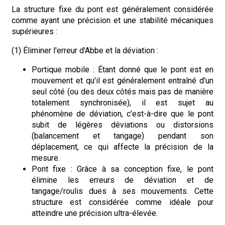
La structure fixe du pont est généralement considérée
comme ayant une précision et une stabilité mécaniques
supérieures :
(1) Éliminer l'erreur d'Abbe et la déviation :
Portique mobile : Étant donné que le pont est en
mouvement et qu'il est généralement entraîné d'un
seul côté (ou des deux côtés mais pas de manière
totalement synchronisée), il est sujet au
phénomène de déviation, c'est-à-dire que le pont
subit de légères déviations ou distorsions
(balancement et tangage) pendant son
déplacement, ce qui affecte la précision de la
mesure.
Pont fixe : Grâce à sa conception fixe, le pont
élimine les erreurs de déviation et de
tangage/roulis dues à ses mouvements. Cette
structure est considérée comme idéale pour
atteindre une précision ultra-élevée.