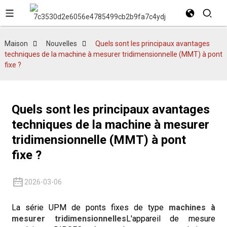
Maison
Nouvelles
Quels sont les principaux avantages
techniques de la machine à mesurer tridimensionnelle (MMT) à pont
fixe ?
Quels sont les principaux avantages
techniques de la machine à mesurer
tridimensionnelle (MMT) à pont
fixe ?
2026-03-06
La série UPM de ponts fixes de type
machines à
mesurer tridimensionnelles
L'appareil de mesure