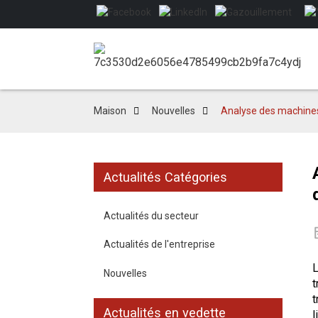
Maison
Nouvelles
Analyse des machines
Actualités Catégories
Actualités du secteur
Actualités de l'entreprise
Nouvelles
t
t
Actualités en vedette
l