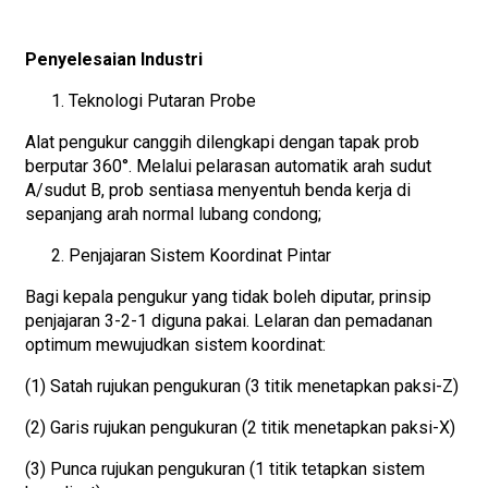
Penyelesaian Industri
Teknologi Putaran Probe
Alat pengukur canggih dilengkapi dengan tapak prob
berputar 360°. Melalui pelarasan automatik arah sudut
A/sudut B, prob sentiasa menyentuh benda kerja di
sepanjang arah normal lubang condong;
Penjajaran Sistem Koordinat Pintar
Bagi kepala pengukur yang tidak boleh diputar, prinsip
penjajaran 3-2-1 diguna pakai. Lelaran dan pemadanan
optimum mewujudkan sistem koordinat:
(1) Satah rujukan pengukuran (3 titik menetapkan paksi-Z)
(2) Garis rujukan pengukuran (2 titik menetapkan paksi-X)
(3) Punca rujukan pengukuran (1 titik tetapkan sistem