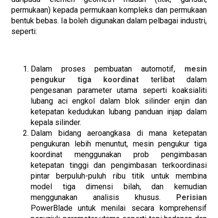
permukaan) kepada permukaan kompleks dan permukaan
bentuk bebas. Ia boleh digunakan dalam pelbagai industri,
seperti:
Dalam proses pembuatan automotif,
mesin
pengukur tiga koordinat
terlibat dalam
pengesanan parameter utama seperti koaksialiti
lubang aci engkol dalam blok silinder enjin dan
ketepatan kedudukan lubang panduan injap dalam
kepala silinder.
Dalam bidang aeroangkasa di mana ketepatan
pengukuran lebih menuntut, mesin pengukur tiga
koordinat menggunakan prob pengimbasan
ketepatan tinggi dan pengimbasan terkoordinasi
pintar berpuluh-puluh ribu titik untuk membina
model tiga dimensi bilah, dan kemudian
menggunakan analisis khusus.
Perisian
PowerBlade untuk menilai secara komprehensif