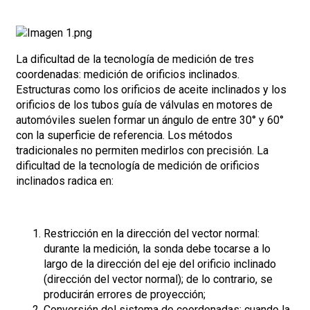
La dificultad de la tecnología de medición de tres
coordenadas: medición de orificios inclinados.
Estructuras como los orificios de aceite inclinados y los
orificios de los tubos guía de válvulas en motores de
automóviles suelen formar un ángulo de entre 30° y 60°
con la superficie de referencia. Los métodos
tradicionales no permiten medirlos con precisión. La
dificultad de la tecnología de medición de orificios
inclinados radica en:
Restricción en la dirección del vector normal:
durante la medición, la sonda debe tocarse a lo
largo de la dirección del eje del orificio inclinado
(dirección del vector normal); de lo contrario, se
producirán errores de proyección;
Conversión del sistema de coordenadas: cuando la