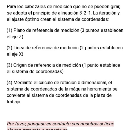
Para los cabezales de medición que no se pueden girar,
se adopta el principio de alineación 3-2-1. La iteración y
el ajuste óptimo crean el sistema de coordenadas:
(1) Plano de referencia de medición (3 puntos establecen
el eje Z)
(2) Línea de referencia de medición (2 puntos establecen
el eje X)
(3) Origen de referencia de medición (1 punto establece
el sistema de coordenadas)
(4) Mediante el cálculo de rotación bidimensional, el
sistema de coordenadas de la máquina herramienta se
convierte al sistema de coordenadas de la pieza de
trabajo.
Por favor, póngase en contacto con nosotros si tiene