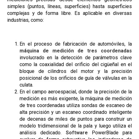
simples (puntos, líneas, superficies) hasta superficies
complejas y de forma libre. Es aplicable en diversas
industrias, como:
En el proceso de fabricación de automóviles, la
máquina de medición de tres coordenadas
involucrado en la detección de parámetros clave
como la coaxialidad del orificio del cigüeñal en el
bloque de cilindros del motor y la precisión
posicional de los orificios de guía de válvulas en la
culata.
En el campo aeroespacial, donde la precisión de la
medición es más exigente, la máquina de medición
de tres coordenadas utiliza sondas de escaneo de
alta precisión y un escaneo coordinado inteligente
de decenas de miles de puntos para construir un
modelo tridimensional de la pala y luego utiliza el
análisis dedicado.
Software
PowerBlade para