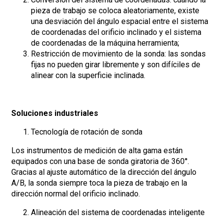
pieza de trabajo se coloca aleatoriamente, existe
una desviación del ángulo espacial entre el sistema
de coordenadas del orificio inclinado y el sistema
de coordenadas de la máquina herramienta;
Restricción de movimiento de la sonda: las sondas
fijas no pueden girar libremente y son difíciles de
alinear con la superficie inclinada.
Soluciones industriales
Tecnología de rotación de sonda
Los instrumentos de medición de alta gama están
equipados con una base de sonda giratoria de 360°.
Gracias al ajuste automático de la dirección del ángulo
A/B, la sonda siempre toca la pieza de trabajo en la
dirección normal del orificio inclinado.
Alineación del sistema de coordenadas inteligente