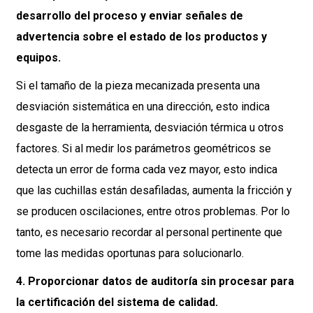
desarrollo del proceso y enviar señales de
advertencia sobre el estado de los productos y
equipos.
Si el tamaño de la pieza mecanizada presenta una
desviación sistemática en una dirección, esto indica
desgaste de la herramienta, desviación térmica u otros
factores. Si al medir los parámetros geométricos se
detecta un error de forma cada vez mayor, esto indica
que las cuchillas están desafiladas, aumenta la fricción y
se producen oscilaciones, entre otros problemas. Por lo
tanto, es necesario recordar al personal pertinente que
tome las medidas oportunas para solucionarlo.
4. Proporcionar datos de auditoría sin procesar para
la certificación del sistema de calidad.