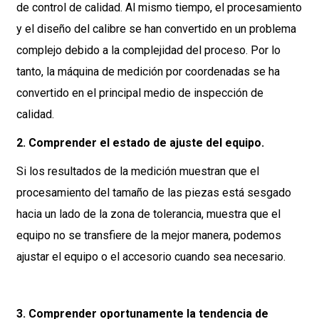
de control de calidad. Al mismo tiempo, el procesamiento
y el diseño del calibre se han convertido en un problema
complejo debido a la complejidad del proceso. Por lo
tanto, la máquina de medición por coordenadas se ha
convertido en el principal medio de inspección de
calidad.
2. Comprender el estado de ajuste del equipo.
Si los resultados de la medición muestran que el
procesamiento del tamaño de las piezas está sesgado
hacia un lado de la zona de tolerancia, muestra que el
equipo no se transfiere de la mejor manera, podemos
ajustar el equipo o el accesorio cuando sea necesario.
3. Comprender oportunamente la tendencia de