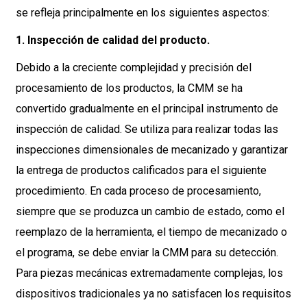
se refleja principalmente en los siguientes aspectos:
1. Inspección de calidad del producto.
Debido a la creciente complejidad y precisión del
procesamiento de los productos, la CMM se ha
convertido gradualmente en el principal instrumento de
inspección de calidad. Se utiliza para realizar todas las
inspecciones dimensionales de mecanizado y garantizar
la entrega de productos calificados para el siguiente
procedimiento. En cada proceso de procesamiento,
siempre que se produzca un cambio de estado, como el
reemplazo de la herramienta, el tiempo de mecanizado o
el programa, se debe enviar la CMM para su detección.
Para piezas mecánicas extremadamente complejas, los
dispositivos tradicionales ya no satisfacen los requisitos