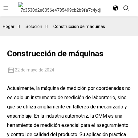
Hogar
Solución
Construcción de máquinas
Construcción de máquinas
22 de mayo de 2024
Actualmente, la máquina de medición por coordenadas no
es solo un instrumento de medición de laboratorio, sino
que se utiliza ampliamente en talleres de mecanizado y
ensamblaje. En la industria automotriz, la CMM es una
herramienta de medición esencial para el aseguramiento
y control de calidad del producto. Su aplicación práctica