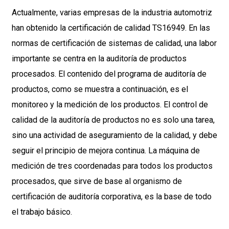
Actualmente, varias empresas de la industria automotriz
han obtenido la certificación de calidad TS16949. En las
normas de certificación de sistemas de calidad, una labor
importante se centra en la auditoría de productos
procesados. El contenido del programa de auditoría de
productos, como se muestra a continuación, es el
monitoreo y la medición de los productos. El control de
calidad de la auditoría de productos no es solo una tarea,
sino una actividad de aseguramiento de la calidad, y debe
seguir el principio de mejora continua. La máquina de
medición de tres coordenadas para todos los productos
procesados, que sirve de base al organismo de
certificación de auditoría corporativa, es la base de todo
el trabajo básico.