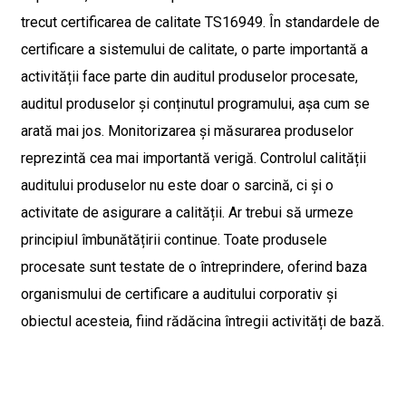
trecut certificarea de calitate TS16949. În standardele de
certificare a sistemului de calitate, o parte importantă a
activității face parte din auditul produselor procesate,
auditul produselor și conținutul programului, așa cum se
arată mai jos. Monitorizarea și măsurarea produselor
reprezintă cea mai importantă verigă. Controlul calității
auditului produselor nu este doar o sarcină, ci și o
activitate de asigurare a calității. Ar trebui să urmeze
principiul îmbunătățirii continue. Toate produsele
procesate sunt testate de o întreprindere, oferind baza
organismului de certificare a auditului corporativ și
obiectul acesteia, fiind rădăcina întregii activități de bază.