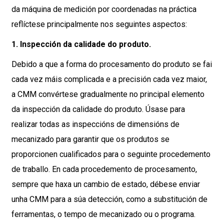
da máquina de medición por coordenadas na práctica
reflíctese principalmente nos seguintes aspectos:
1. Inspección da calidade do produto.
Debido a que a forma do procesamento do produto se fai
cada vez máis complicada e a precisión cada vez maior,
a CMM convértese gradualmente no principal elemento
da inspección da calidade do produto. Úsase para
realizar todas as inspeccións de dimensións de
mecanizado para garantir que os produtos se
proporcionen cualificados para o seguinte procedemento
de traballo. En cada procedemento de procesamento,
sempre que haxa un cambio de estado, débese enviar
unha CMM para a súa detección, como a substitución de
ferramentas, o tempo de mecanizado ou o programa.