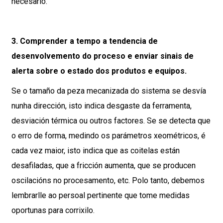
necesario.
3. Comprender a tempo a tendencia de
desenvolvemento do proceso e enviar sinais de
alerta sobre o estado dos produtos e equipos.
Se o tamaño da peza mecanizada do sistema se desvía
nunha dirección, isto indica desgaste da ferramenta,
desviación térmica ou outros factores. Se se detecta que
o erro de forma, medindo os parámetros xeométricos, é
cada vez maior, isto indica que as coitelas están
desafiladas, que a fricción aumenta, que se producen
oscilacións no procesamento, etc. Polo tanto, debemos
lembrarlle ao persoal pertinente que tome medidas
oportunas para corrixilo.