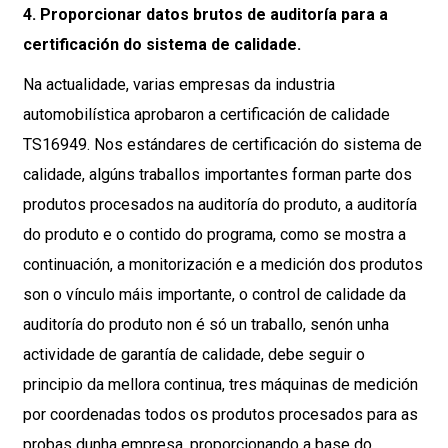
4. Proporcionar datos brutos de auditoría para a
certificación do sistema de calidade.
Na actualidade, varias empresas da industria
automobilística aprobaron a certificación de calidade
TS16949. Nos estándares de certificación do sistema de
calidade, algúns traballos importantes forman parte dos
produtos procesados ​​na auditoría do produto, a auditoría
do produto e o contido do programa, como se mostra a
continuación, a monitorización e a medición dos produtos
son o vínculo máis importante, o control de calidade da
auditoría do produto non é só un traballo, senón unha
actividade de garantía de calidade, debe seguir o
principio da mellora continua, tres máquinas de medición
por coordenadas todos os produtos procesados ​​para as
probas dunha empresa, proporcionando a base do