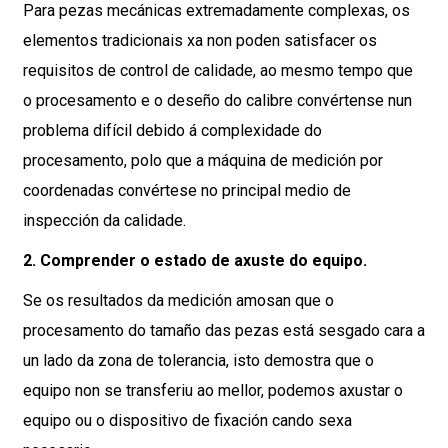
Para pezas mecánicas extremadamente complexas, os
elementos tradicionais xa non poden satisfacer os
requisitos de control de calidade, ao mesmo tempo que
o procesamento e o deseño do calibre convértense nun
problema difícil debido á complexidade do
procesamento, polo que a máquina de medición por
coordenadas convértese no principal medio de
inspección da calidade.
2. Comprender o estado de axuste do equipo.
Se os resultados da medición amosan que o
procesamento do tamaño das pezas está sesgado cara a
un lado da zona de tolerancia, isto demostra que o
equipo non se transferiu ao mellor, podemos axustar o
equipo ou o dispositivo de fixación cando sexa