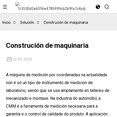
Inicio
Solución
Construción de maquinaria
Construción de maquinaria
22-05-2024
A máquina de medición por coordenadas na actualidade
non é só un tipo de instrumento de medición de
laboratorio, senón que se usa amplamente en talleres de
mecanizado e montaxe. Na industria do automóbil, a
CMM é a ferramenta de medición necesaria para a
garantía e o control de calidade do produto. A aplicación