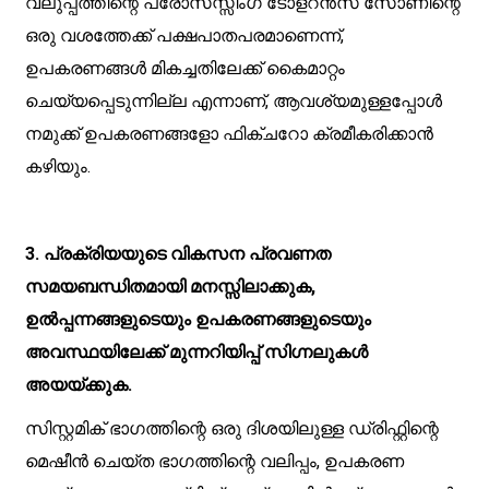
വലുപ്പത്തിന്റെ പ്രോസസ്സിംഗ് ടോളറൻസ് സോണിന്റെ
ഒരു വശത്തേക്ക് പക്ഷപാതപരമാണെന്ന്,
ഉപകരണങ്ങൾ മികച്ചതിലേക്ക് കൈമാറ്റം
ചെയ്യപ്പെടുന്നില്ല എന്നാണ്, ആവശ്യമുള്ളപ്പോൾ
നമുക്ക് ഉപകരണങ്ങളോ ഫിക്‌ചറോ ക്രമീകരിക്കാൻ
കഴിയും.
3. പ്രക്രിയയുടെ വികസന പ്രവണത
സമയബന്ധിതമായി മനസ്സിലാക്കുക,
ഉൽപ്പന്നങ്ങളുടെയും ഉപകരണങ്ങളുടെയും
അവസ്ഥയിലേക്ക് മുന്നറിയിപ്പ് സിഗ്നലുകൾ
അയയ്ക്കുക.
സിസ്റ്റമിക് ഭാഗത്തിന്റെ ഒരു ദിശയിലുള്ള ഡ്രിഫ്റ്റിന്റെ
മെഷീൻ ചെയ്ത ഭാഗത്തിന്റെ വലിപ്പം, ഉപകരണ