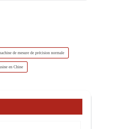
machine de mesure de précision normale
usine en Chine