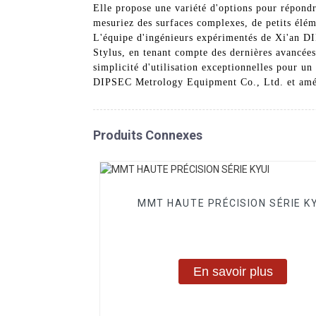
Elle propose une variété d'options pour répond
mesuriez des surfaces complexes, de petits éléme
L'équipe d'ingénieurs expérimentés de Xi'an DI
Stylus, en tenant compte des dernières avancée
simplicité d'utilisation exceptionnelles pour un
DIPSEC Metrology Equipment Co., Ltd. et amél
Produits Connexes
MMT HAUTE PRÉCISION SÉRIE KY
En savoir plus