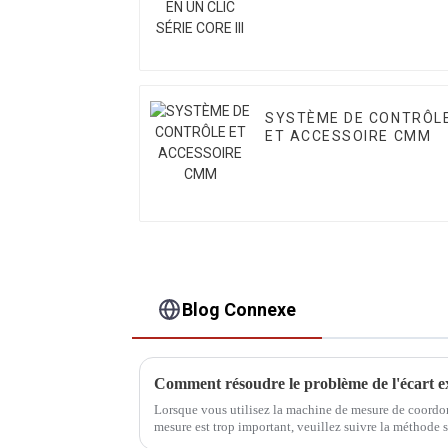
SYSTÈME DE CONTRÔL
ET ACCESSOIRE CMM
Blog Connexe
Comment résoudre le problème de l'écart ex
Lorsque vous utilisez la machine de mesure de coordonn
mesure est trop important, veuillez suivre la méthode 