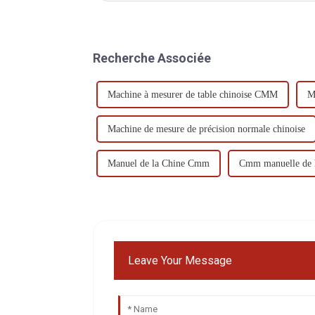
Recherche Associée
Machine à mesurer de table chinoise CMM
M
Machine de mesure de précision normale chinoise
Manuel de la Chine Cmm
Cmm manuelle de h
Leave Your Message