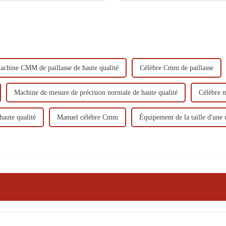
achine CMM de paillasse de haute qualité
Célèbre Cmm de paillasse
Machine de mesure de précision normale de haute qualité
Célèbre 
aute qualité
Manuel célèbre Cmm
Équipement de la taille d'une 