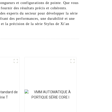
longueurs et configurations de pointe. Que vous
fournir des résultats précis et cohérents.
es experts du secteur pour développer la série
frant des performances, une durabilité et une
et la précision de la série Stylus de Xi'an