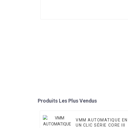
Produits Les Plus Vendus
VMM AUTOMATIQUE EN
UN CLIC SÉRIE CORE III