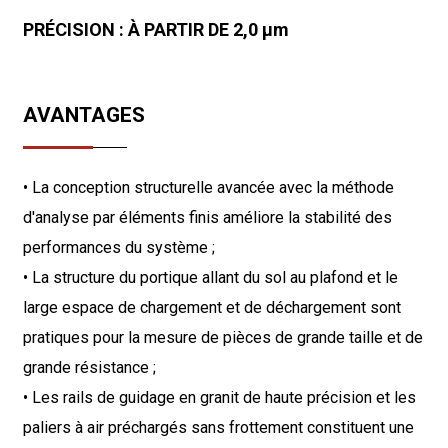
PRÉCISION : À PARTIR DE 2,0 µm
AVANTAGES
• La conception structurelle avancée avec la méthode
d'analyse par éléments finis améliore la stabilité des
performances du système ;
• La structure du portique allant du sol au plafond et le
large espace de chargement et de déchargement sont
pratiques pour la mesure de pièces de grande taille et de
grande résistance ;
• Les rails de guidage en granit de haute précision et les
paliers à air préchargés sans frottement constituent une