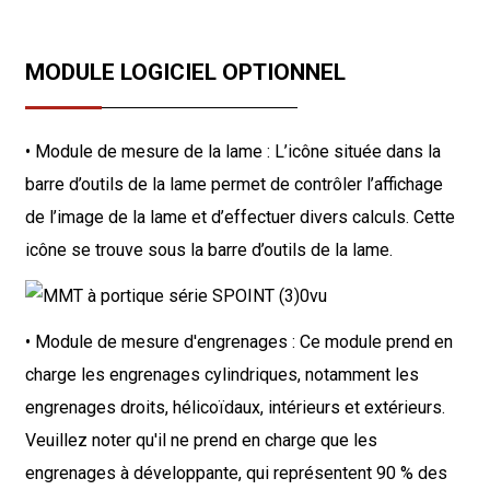
MODULE LOGICIEL OPTIONNEL
• Module de mesure de la lame : L’icône située dans la
barre d’outils de la lame permet de contrôler l’affichage
de l’image de la lame et d’effectuer divers calculs. Cette
icône se trouve sous la barre d’outils de la lame.
• Module de mesure d'engrenages : Ce module prend en
charge les engrenages cylindriques, notamment les
engrenages droits, hélicoïdaux, intérieurs et extérieurs.
Veuillez noter qu'il ne prend en charge que les
engrenages à développante, qui représentent 90 % des