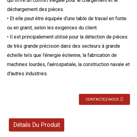
qui offre un confort inégalé pour le chargement et le
déchargement des pièces.
• Et elle peut être équipée d'une table de travail en fonte
ou en granit, selon les exigences du client.
• Il est principalement utilisé pour la détection de pièces
de très grande précision dans des secteurs à grande
échelle tels que l'énergie éolienne, la fabrication de
machines lourdes, l'aérospatiale, la construction navale et
d'autres industries.
CONTACTEZ-NOUS
Détails Du Produit