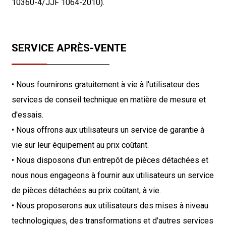
10360-4/JJF 1064-2010).
SERVICE APRÈS-VENTE
• Nous fournirons gratuitement à vie à l'utilisateur des
services de conseil technique en matière de mesure et
d'essais.
• Nous offrons aux utilisateurs un service de garantie à
vie sur leur équipement au prix coûtant.
• Nous disposons d'un entrepôt de pièces détachées et
nous nous engageons à fournir aux utilisateurs un service
de pièces détachées au prix coûtant, à vie.
• Nous proposerons aux utilisateurs des mises à niveau
technologiques, des transformations et d'autres services