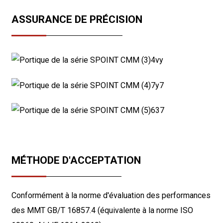
ASSURANCE DE PRÉCISION
MÉTHODE D'ACCEPTATION
Conformément à la norme d'évaluation des performances
des MMT GB/T 16857.4 (équivalente à la norme ISO