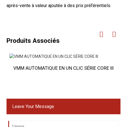
après-vente à valeur ajoutée à des prix préférentiels.
Produits Associés
VMM AUTOMATIQUE EN UN CLIC SÉRIE CORE III
Leave Your Message