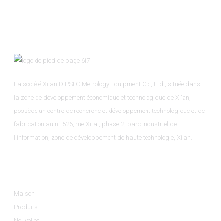
La société Xi'an DIPSEC Metrology Equipment Co., Ltd., située dans
la zone de développement économique et technologique de Xi'an,
possède un centre de recherche et développement technologique et de
fabrication au n° 526, rue Xitai, phase 2, parc industriel de
l'information, zone de développement de haute technologie, Xi'an.
Informations
Maison
Produits
Nouvelles