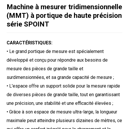
Machine à mesurer tridimensionnelle
(MMT) à portique de haute précision
série SPOINT
CARACTÉRISTIQUES:
• Le grand portique de mesure est spécialement
développé et conçu pour répondre aux besoins de
mesure des pièces de grande taille et
surdimensionnées, et sa grande capacité de mesure ;
• L'espace offre un support solide pour la mesure rapide
de diverses pièces de grande taille, tout en garantissant
une précision, une stabilité et une efficacité élevées ;
• Grâce à son espace de mesure ultra-large, la longueur
maximale peut atteindre plusieurs dizaines de mètres, ce