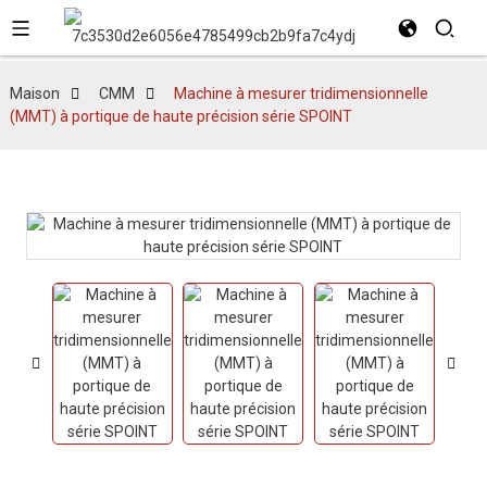
Maison
CMM
Machine à mesurer tridimensionnelle
(MMT) à portique de haute précision série SPOINT