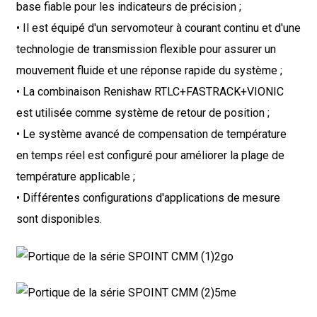
base fiable pour les indicateurs de précision ;
• Il est équipé d'un servomoteur à courant continu et d'une
technologie de transmission flexible pour assurer un
mouvement fluide et une réponse rapide du système ;
• La combinaison Renishaw RTLC+FASTRACK+VIONIC
est utilisée comme système de retour de position ;
• Le système avancé de compensation de température
en temps réel est configuré pour améliorer la plage de
température applicable ;
• Différentes configurations d'applications de mesure
sont disponibles.