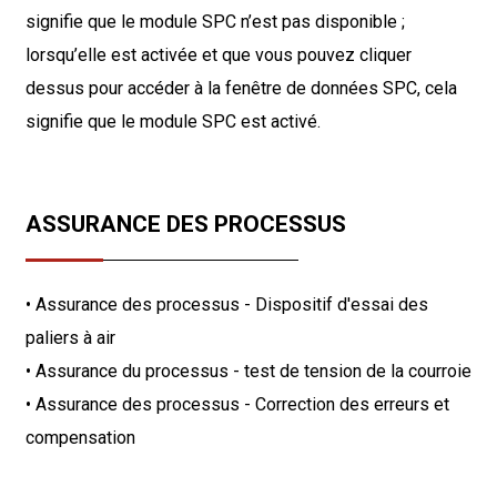
signifie que le module SPC n’est pas disponible ;
lorsqu’elle est activée et que vous pouvez cliquer
dessus pour accéder à la fenêtre de données SPC, cela
signifie que le module SPC est activé.
ASSURANCE DES PROCESSUS
• Assurance des processus - Dispositif d'essai des
paliers à air
• Assurance du processus - test de tension de la courroie
• Assurance des processus - Correction des erreurs et
compensation