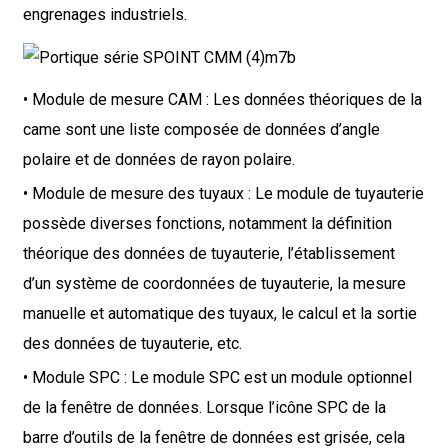
engrenages industriels.
• Module de mesure CAM : Les données théoriques de la
came sont une liste composée de données d’angle
polaire et de données de rayon polaire.
• Module de mesure des tuyaux : Le module de tuyauterie
possède diverses fonctions, notamment la définition
théorique des données de tuyauterie, l’établissement
d’un système de coordonnées de tuyauterie, la mesure
manuelle et automatique des tuyaux, le calcul et la sortie
des données de tuyauterie, etc.
• Module SPC : Le module SPC est un module optionnel
de la fenêtre de données. Lorsque l’icône SPC de la
barre d’outils de la fenêtre de données est grisée, cela