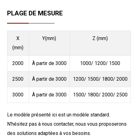
PLAGE DE MESURE
X
Y(mm)
Z (mm)
(mm)
2000
À partir de 3000
1000/ 1200/ 1500
2500
À partir de 3000
1200/ 1500/ 1800/ 2000
3000
À partir de 3000
1500/ 1800/ 2000/ 2500
Le modèle présenté ici est un modèle standard.
N'hésitez pas à nous contacter, nous vous proposerons
des solutions adaptées à vos besoins.