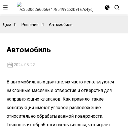
Дом
Решение
Автомобиль
Автомобиль
2024-05-22
В автомобильных двигателях часто используются
наклонные масляные отверстия и отверстия для
направляющих клапанов. Как правило, такие
конструкции имеют угловое расположение
относительно обрабатываемой поверхности.
Точность их обработки очень высока, что играет