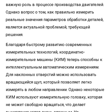
важную роль в процессе производства двигателей.
Однако вопрос о том, как правильно измерить
реальные значения параметров обработки деталей,
является актуальной проблемой, требующей
решения.
Благодаря быстрому развитию современных
измерительных технологий, координатно-
измерительные машины (КИМ) теперь способны к
интеллектуальным автоматическим измерениям.
Для наклонных отверстий можно использовать
вращающийся щуп, который позволяет легко
измерять в любом направлении. Однако некоторые
КИМ используют измерительную головку, которая
не может свободно вращаться, что делает