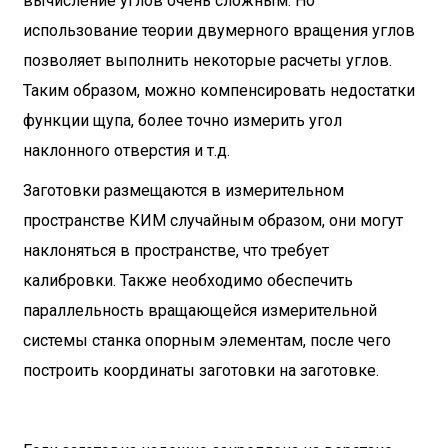
вычисление углов очень сложным. Но
использование теории двумерного вращения углов
позволяет выполнить некоторые расчеты углов.
Таким образом, можно компенсировать недостатки
функции щупа, более точно измерить угол
наклонного отверстия и т.д.
Заготовки размещаются в измерительном
пространстве КИМ случайным образом, они могут
наклоняться в пространстве, что требует
калибровки. Также необходимо обеспечить
параллельность вращающейся измерительной
системы станка опорным элементам, после чего
построить координаты заготовки на заготовке.