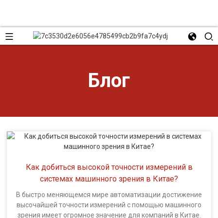
Блог
Как добиться высокой точности измерений в
системах машинного зрения в Китае?
В быстро меняющемся мире автоматизации достижение
высочайшей точности измерений с помощью машинного
зрения имеет огромное значение для компаний в Китае.