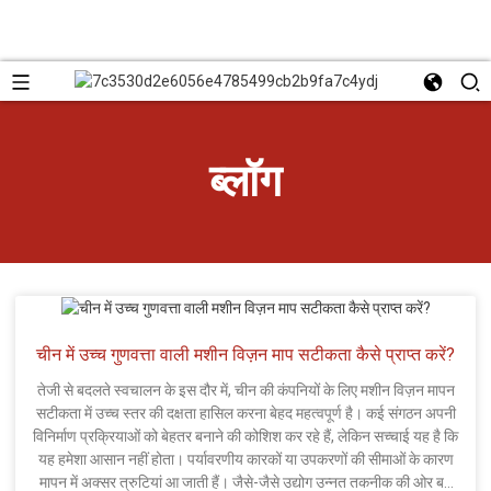
ब्लॉग
चीन में उच्च गुणवत्ता वाली मशीन विज़न माप सटीकता कैसे प्राप्त करें?
तेजी से बदलते स्वचालन के इस दौर में, चीन की कंपनियों के लिए मशीन विज़न मापन
सटीकता में उच्च स्तर की दक्षता हासिल करना बेहद महत्वपूर्ण है। कई संगठन अपनी
विनिर्माण प्रक्रियाओं को बेहतर बनाने की कोशिश कर रहे हैं, लेकिन सच्चाई यह है कि
यह हमेशा आसान नहीं होता। पर्यावरणीय कारकों या उपकरणों की सीमाओं के कारण
मापन में अक्सर त्रुटियां आ जाती हैं। जैसे-जैसे उद्योग उन्नत तकनीक की ओर बढ़