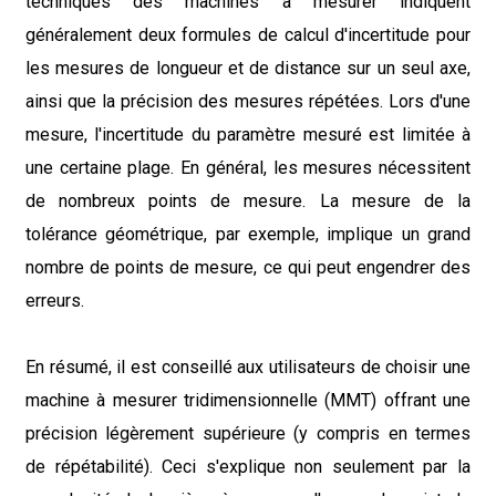
techniques des machines à mesurer indiquent
généralement deux formules de calcul d'incertitude pour
les mesures de longueur et de distance sur un seul axe,
ainsi que la précision des mesures répétées. Lors d'une
mesure, l'incertitude du paramètre mesuré est limitée à
une certaine plage. En général, les mesures nécessitent
de nombreux points de mesure. La mesure de la
tolérance géométrique, par exemple, implique un grand
nombre de points de mesure, ce qui peut engendrer des
erreurs.
En résumé, il est conseillé aux utilisateurs de choisir une
machine à mesurer tridimensionnelle (MMT) offrant une
précision légèrement supérieure (y compris en termes
de répétabilité). Ceci s'explique non seulement par la