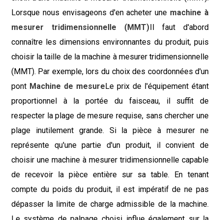
Lorsque nous envisageons d'en acheter une
machine à
mesurer tridimensionnelle (MMT)
Il faut d'abord
connaître les dimensions environnantes du produit, puis
choisir la taille de la machine à mesurer tridimensionnelle
(MMT). Par exemple, lors du choix des coordonnées d'un
pont
Machine de mesure
Le prix de l'équipement étant
proportionnel à la portée du faisceau, il suffit de
respecter la plage de mesure requise, sans chercher une
plage inutilement grande. Si la pièce à mesurer ne
représente qu'une partie d'un produit, il convient de
choisir une machine à mesurer tridimensionnelle capable
de recevoir la pièce entière sur sa table. En tenant
compte du poids du produit, il est impératif de ne pas
dépasser la limite de charge admissible de la machine.
Le système de palpage choisi influe également sur la