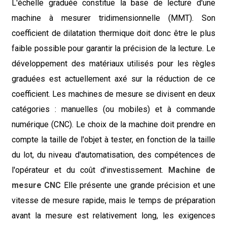
L'échelle graduée constitue la base de lecture d'une
machine à mesurer tridimensionnelle (MMT). Son
coefficient de dilatation thermique doit donc être le plus
faible possible pour garantir la précision de la lecture. Le
développement des matériaux utilisés pour les règles
graduées est actuellement axé sur la réduction de ce
coefficient. Les machines de mesure se divisent en deux
catégories : manuelles (ou mobiles) et à commande
numérique (CNC). Le choix de la machine doit prendre en
compte la taille de l'objet à tester, en fonction de la taille
du lot, du niveau d'automatisation, des compétences de
l'opérateur et du coût d'investissement.
Machine de
mesure CNC
Elle présente une grande précision et une
vitesse de mesure rapide, mais le temps de préparation
avant la mesure est relativement long, les exigences