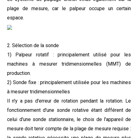
plage de mesure, car le palpeur occupe un certain
espace.
2. Sélection de la sonde
1) Palpeur rotatif : principalement utilisé pour les
machines à mesurer tridimensionnelles (MMT) de
production.
2) Sonde fixe : principalement utilisée pour les machines
à mesurer tridimensionnelles
Il n'y a pas d'erreur de rotation pendant la rotation. Le
fonctionnement d'une sonde rotative étant différent de
celui d'une sonde stationnaire, le choix de l'appareil de
mesure doit tenir compte de la plage de mesure requise :
la sonde rotative nécessite une plage de mesure plus