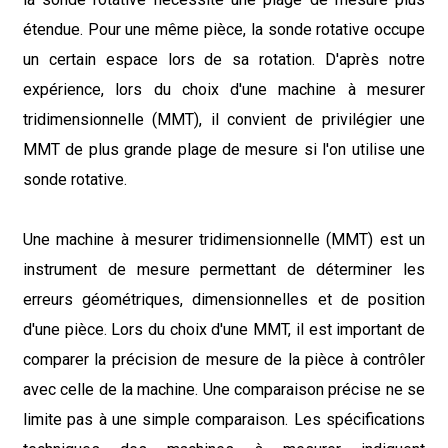
étendue. Pour une même pièce, la sonde rotative occupe
un certain espace lors de sa rotation. D'après notre
expérience, lors du choix d'une machine à mesurer
tridimensionnelle (MMT), il convient de privilégier une
MMT de plus grande plage de mesure si l'on utilise une
sonde rotative.
Une machine à mesurer tridimensionnelle (MMT) est un
instrument de mesure permettant de déterminer les
erreurs géométriques, dimensionnelles et de position
d'une pièce. Lors du choix d'une MMT, il est important de
comparer la précision de mesure de la pièce à contrôler
avec celle de la machine. Une comparaison précise ne se
limite pas à une simple comparaison. Les spécifications