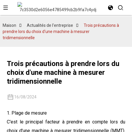
Maison
Actualités de l'entreprise
Trois précautions à
prendre lors du choix d'une machine à mesurer
tridimensionnelle
Trois précautions à prendre lors du
choix d'une machine à mesurer
tridimensionnelle
16/08/2024
1. Plage de mesure
C'est le principal facteur à prendre en compte lors du
choix d'une machine à mesurer tridimensionnelle (MMT).