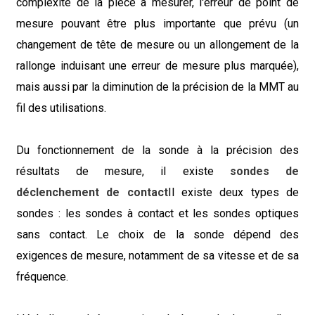
complexité de la pièce à mesurer, l'erreur de point de
mesure pouvant être plus importante que prévu (un
changement de tête de mesure ou un allongement de la
rallonge induisant une erreur de mesure plus marquée),
mais aussi par la diminution de la précision de la MMT au
fil des utilisations.
Du fonctionnement de la sonde à la précision des
résultats de mesure, il existe
sondes de
déclenchement de contact
Il existe deux types de
sondes : les sondes à contact et les sondes optiques
sans contact. Le choix de la sonde dépend des
exigences de mesure, notamment de sa vitesse et de sa
fréquence.