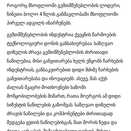
როგორც მსოფლიოში გემთმშენებლობის ლიდერი,
ჩინეთი ბოლო 4 წლის განმავლობაში მსოფლიოში
პირველ ადგილს ინარჩუნებს.
გემთმშენებლობის ინდუსტრია ქვეყნის წარმოების
ტექნოლოგიური დონის განსახიერებაა. საზღვაო
დიზელის ძრავა გემთმშენებლობის ძირითადი
ნაწილებია, მისი განვითარება ხელს უწყობს ჩარხების
ინდუსტრიას, განსაკუთრებით დიდი მძიმე ჩარხების
განვითარებასა და ინოვაციებს. ასევე, მას აქვს
ძალიან მკაცრი მოთხოვნები საზომი
მოწყობილობების მიმართ, რათა მოერგოს ამ დიდი
სიზუსტის ნაწილების გაზომვას. საზღვაო დიზელის
ძრავის ნაწილები და კომპონენტები ძირითადად
შედგება ყუთის ნაწილებისგან, მათ შორის ზედა და