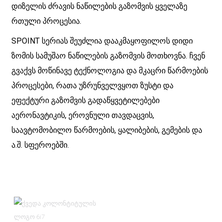
დიზელის ძრავის ნაწილების გაზომვის ყველაზე
რთული პროცესია.
SPOINT სერიას შეუძლია დააკმაყოფილოს დიდი
ზომის სამუშაო ნაწილების გაზომვის მოთხოვნა. ჩვენ
გვაქვს მოწინავე ტექნოლოგია და მკაცრი წარმოების
პროცესები, რათა უზრუნველვყოთ ზუსტი და
ეფექტური გაზომვის გადაწყვეტილებები
აერონავტიკის, ეროვნული თავდაცვის,
საავტომობილო წარმოების, ყალიბების, გემების და
ა.შ. სფეროებში.