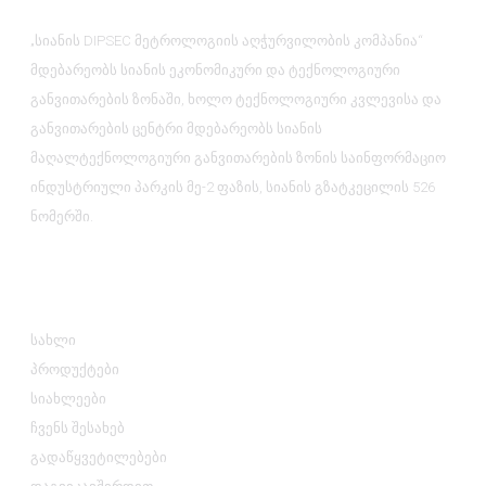
„სიანის DIPSEC მეტროლოგიის აღჭურვილობის კომპანია“
მდებარეობს სიანის ეკონომიკური და ტექნოლოგიური
განვითარების ზონაში, ხოლო ტექნოლოგიური კვლევისა და
განვითარების ცენტრი მდებარეობს სიანის
მაღალტექნოლოგიური განვითარების ზონის საინფორმაციო
ინდუსტრიული პარკის მე-2 ფაზის, სიანის გზატკეცილის 526
ნომერში.
Ინფორმაცია
სახლი
პროდუქტები
სიახლეები
ჩვენს შესახებ
გადაწყვეტილებები