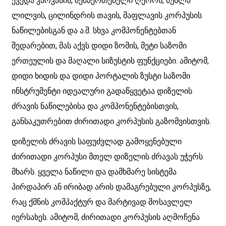
ქვედა კარკასის, შემაერთებელი ღეროს, მუხლა
ლილვის, ცილინდრის თავის, მაფლავის კორპუსის
ნაწილებისგან და ა.შ. სხვა კომპონენტებთან
შედარებით, მას აქვს დიდი ზომის, მეტი საზომი
ერთეულის და მაღალი სიზუსტის ფუნქციები. ამიტომ,
დიდი ხიდის და დიდი პორტალის ზუსტი საზომი
ინსტრუმენტი იდეალური გადაწყვეტაა დიზელის
ძრავის ნაწილებისა და კომპონენტებისთვის,
განსაკუთრებით ძირითადი კორპუსის გაზომვისთვის.
დიზელის ძრავის საფუძვლად გამოყენებული
ძირითადი კორპუსი მთელ დიზელის ძრავას უჭერს
მხარს. ყველა ნაწილი და დამხმარე სისტემა
პირდაპირ ან ირიბად არის დამაგრებული კორპუსზე,
რაც ქმნის კომპაქტურ და მარტივად მოსავლელ
იერსახეს. ამიტომ, ძირითადი კორპუსის აღმოჩენა