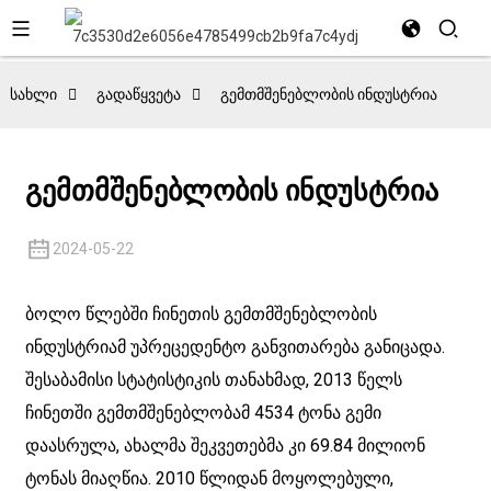
სახლი
გადაწყვეტა
გემთმშენებლობის ინდუსტრია
გემთმშენებლობის ინდუსტრია
2024-05-22
ბოლო წლებში ჩინეთის გემთმშენებლობის
ინდუსტრიამ უპრეცედენტო განვითარება განიცადა.
შესაბამისი სტატისტიკის თანახმად, 2013 წელს
ჩინეთში გემთმშენებლობამ 4534 ტონა გემი
დაასრულა, ახალმა შეკვეთებმა კი 69.84 მილიონ
ტონას მიაღწია. 2010 წლიდან მოყოლებული,