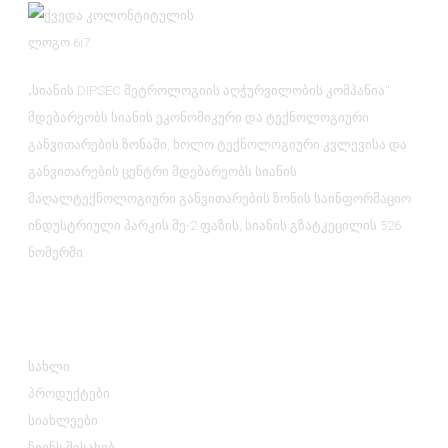
„სიანის DIPSEC მეტროლოგიის აღჭურვილობის კომპანია“
მდებარეობს სიანის ეკონომიკური და ტექნოლოგიური
განვითარების ზონაში, ხოლო ტექნოლოგიური კვლევისა და
განვითარების ცენტრი მდებარეობს სიანის
მაღალტექნოლოგიური განვითარების ზონის საინფორმაციო
ინდუსტრიული პარკის მე-2 ფაზის, სიანის გზატკეცილის 526
ნომერში.
Ინფორმაცია
სახლი
პროდუქტები
სიახლეები
ჩვენს შესახებ