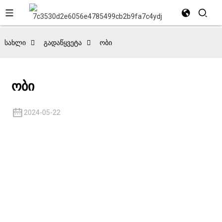
სახლი
გადაწყვეტა
ობი
ობი
2024-05-22