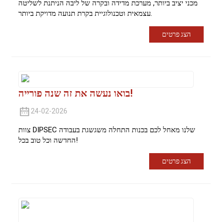
מכני יציב ביותר, מערכת מדידה ובקרה של ליבה הניתנת לשליטה
עצמאית וטכנולוגיית בקרת תנועה מדויקת ביותר.
הצג פרטים
בואו נעשה את זה שנה פורייה!
24-02-2026
צוות DIPSEC שלנו מאחל לכם בכנות התחלה משגשגת בעבודה
החדשה וכל טוב בכל!
הצג פרטים