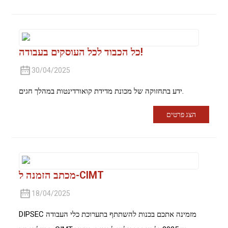
כל הכבוד לכל העוסקים בעבודה!
30/04/2025
ידע בתחזוקה של מכונת מדידת קואורדינטות במהלך חגים.
הצג פרטים
מכתב הזמנה ל-CIMT
18/04/2025
DIPSEC מזמינה אתכם בכנות להשתתף בתערוכת כלי העבודה