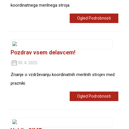
koordinatnega merilnega stroja.
Ogled Podrobnosti
Pozdrav vsem delavcem!
30. 4. 2025
Znanje o vzdrževanju koordinatnih merilnih strojev med
prazniki.
Ogled Podrobnosti