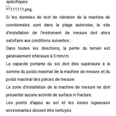
spécifiques.
Si les données de test de vibration de la machine de
coordonnées sont dans la plage autorisée, le site
d'installation de l'instrument de mesure doit alors
satisfaire aux conditions suivantes :
Dans toutes les directions, la pente du terrain est
généralement inférieure à 5 mm/m.
La capacité portante du sol doit être supérieure à la
somme du poids maximal de la machine de mesure et du
poids maximal des pièces de mesure.
La zone d'installation de la machine de mesure ne doit
présenter aucune activité de surface ni fracture.
Les points d'appui au sol et les zones rugueuses
environnantes doivent être nettoyés.