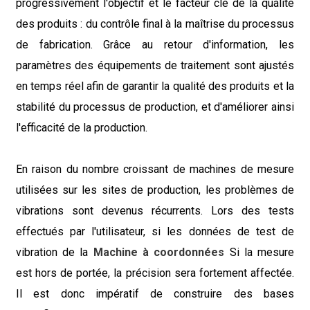
progressivement l'objectif et le facteur clé de la qualité
des produits : du contrôle final à la maîtrise du processus
de fabrication. Grâce au retour d'information, les
paramètres des équipements de traitement sont ajustés
en temps réel afin de garantir la qualité des produits et la
stabilité du processus de production, et d'améliorer ainsi
l'efficacité de la production.
En raison du nombre croissant de machines de mesure
utilisées sur les sites de production, les problèmes de
vibrations sont devenus récurrents. Lors des tests
effectués par l'utilisateur, si les données de test de
vibration de la
Machine à coordonnées
Si la mesure
est hors de portée, la précision sera fortement affectée.
Il est donc impératif de construire des bases