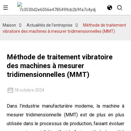
Maison
Actualités de l'entreprise
Méthode de traitement
vibratoire des machines à mesurer tridimensionnelles (MMT)
Méthode de traitement vibratoire
des machines à mesurer
tridimensionnelles (MMT)
18 octobre 2024
Dans l'industrie manufacturière moderne, la machine à
mesurer tridimensionnelle (MMT) est de plus en plus
utilisée dans le processus de production, faisant évoluer