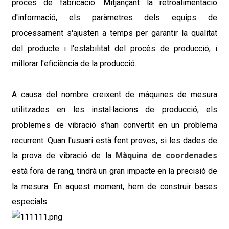
procés de fabricació. Mitjançant la retroalimentació
d'informació, els paràmetres dels equips de
processament s'ajusten a temps per garantir la qualitat
del producte i l'estabilitat del procés de producció, i
millorar l'eficiència de la producció.
A causa del nombre creixent de màquines de mesura
utilitzades en les instal·lacions de producció, els
problemes de vibració s'han convertit en un problema
recurrent. Quan l'usuari està fent proves, si les dades de
la prova de vibració de la
Màquina de coordenades
està fora de rang, tindrà un gran impacte en la precisió de
la mesura. En aquest moment, hem de construir bases
especials.