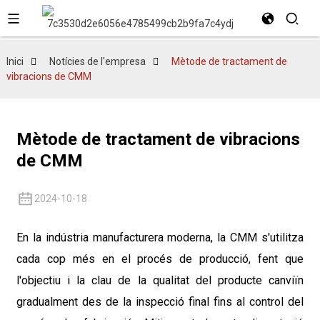
Inici
Notícies de l'empresa
Mètode de tractament de
vibracions de CMM
Mètode de tractament de vibracions
de CMM
2024-10-18
En la indústria manufacturera moderna, la CMM s'utilitza
cada cop més en el procés de producció, fent que
l'objectiu i la clau de la qualitat del producte canviïn
gradualment des de la inspecció final fins al control del