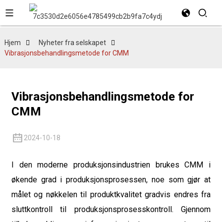
Hjem
Nyheter fra selskapet
Vibrasjonsbehandlingsmetode for CMM
Vibrasjonsbehandlingsmetode for
CMM
2024-10-18
I den moderne produksjonsindustrien brukes CMM i
økende grad i produksjonsprosessen, noe som gjør at
målet og nøkkelen til produktkvalitet gradvis endres fra
sluttkontroll til produksjonsprosesskontroll. Gjennom