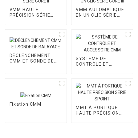
VMM HAUTE
VMM AUTOMATIQUE
PRÉCISION SÉRIE
EN UN CLIC SÉRIE
CORE II
CORE III
DÉCLENCHEMENT
SYSTÈME DE
CMM ET SONDE DE
CONTRÔLE ET
BALAYAGE
ACCESSOIRE CMM
Fixation CMM
MMT À PORTIQUE
HAUTE PRÉCISION
SÉRIE SPOINT