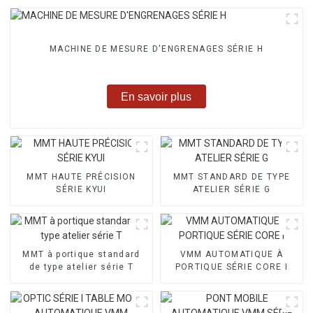
MACHINE DE MESURE D'ENGRENAGES SÉRIE H
En savoir plus
MMT HAUTE PRÉCISION
MMT STANDARD DE TYPE
SÉRIE KYUI
ATELIER SÉRIE G
MMT à portique standard
VMM AUTOMATIQUE À
de type atelier série T
PORTIQUE SÉRIE CORE I