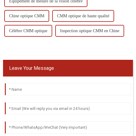
Équipement de mesure de la vision célèbre
Chine optique CMM
CMM optique de haute qualité
Célèbre CMM optique
Inspection optique CMM en Chine
Leave Your Message