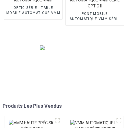
OPTIC SÉRIE I TABLE
MOBILE AUTOMATIQUE VMM
PONT MOBILE
AUTOMATIQUE VMM SÉRIE
OPTIC II
Produits Les Plus Vendus