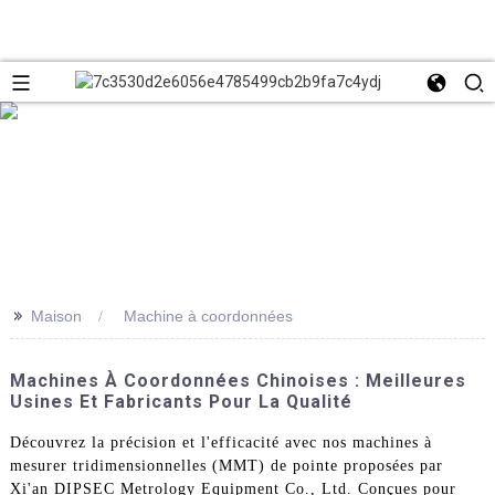
>>
Maison
Machine à coordonnées
Machines À Coordonnées Chinoises : Meilleures
Usines Et Fabricants Pour La Qualité
Découvrez la précision et l'efficacité avec nos machines à
mesurer tridimensionnelles (MMT) de pointe proposées par
Xi'an DIPSEC Metrology Equipment Co., Ltd. Conçues pour