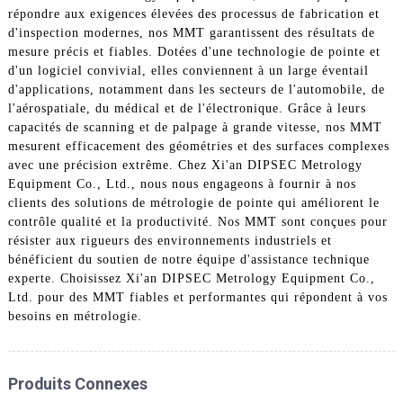
répondre aux exigences élevées des processus de fabrication et
d'inspection modernes, nos MMT garantissent des résultats de
mesure précis et fiables. Dotées d'une technologie de pointe et
d'un logiciel convivial, elles conviennent à un large éventail
d'applications, notamment dans les secteurs de l'automobile, de
l'aérospatiale, du médical et de l'électronique. Grâce à leurs
capacités de scanning et de palpage à grande vitesse, nos MMT
mesurent efficacement des géométries et des surfaces complexes
avec une précision extrême. Chez Xi'an DIPSEC Metrology
Equipment Co., Ltd., nous nous engageons à fournir à nos
clients des solutions de métrologie de pointe qui améliorent le
contrôle qualité et la productivité. Nos MMT sont conçues pour
résister aux rigueurs des environnements industriels et
bénéficient du soutien de notre équipe d'assistance technique
experte. Choisissez Xi'an DIPSEC Metrology Equipment Co.,
Ltd. pour des MMT fiables et performantes qui répondent à vos
besoins en métrologie.
Produits Connexes