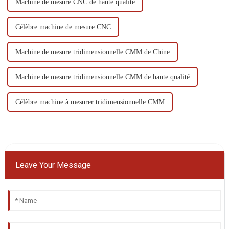
Machine de mesure CNC de haute qualité
Célèbre machine de mesure CNC
Machine de mesure tridimensionnelle CMM de Chine
Machine de mesure tridimensionnelle CMM de haute qualité
Célèbre machine à mesurer tridimensionnelle CMM
Leave Your Message