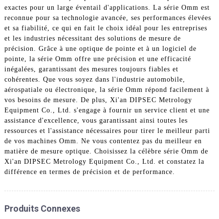
exactes pour un large éventail d'applications. La série Omm est
reconnue pour sa technologie avancée, ses performances élevées
et sa fiabilité, ce qui en fait le choix idéal pour les entreprises
et les industries nécessitant des solutions de mesure de
précision. Grâce à une optique de pointe et à un logiciel de
pointe, la série Omm offre une précision et une efficacité
inégalées, garantissant des mesures toujours fiables et
cohérentes. Que vous soyez dans l'industrie automobile,
aérospatiale ou électronique, la série Omm répond facilement à
vos besoins de mesure. De plus, Xi'an DIPSEC Metrology
Equipment Co., Ltd. s'engage à fournir un service client et une
assistance d'excellence, vous garantissant ainsi toutes les
ressources et l'assistance nécessaires pour tirer le meilleur parti
de vos machines Omm. Ne vous contentez pas du meilleur en
matière de mesure optique. Choisissez la célèbre série Omm de
Xi'an DIPSEC Metrology Equipment Co., Ltd. et constatez la
différence en termes de précision et de performance.
Produits Connexes