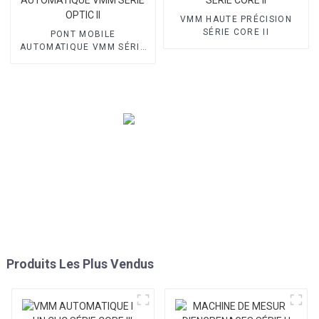
VMM HAUTE PRÉCISION
SÉRIE CORE II
PONT MOBILE
AUTOMATIQUE VMM SÉRIE
OPTIC II
Produits Les Plus Vendus