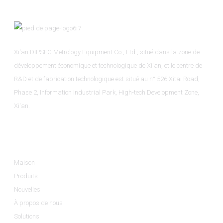
Xi'an DIPSEC Metrology Equipment Co., Ltd., situé dans la zone de
développement économique et technologique de Xi'an, et le centre de
R&D et de fabrication technologique est situé au n° 526 Xitai Road,
Phase 2, Information Industrial Park, High-tech Development Zone,
Xi'an.
Informations
Maison
Produits
Nouvelles
À propos de nous
Solutions