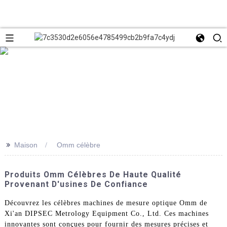
>>
Maison
Omm célèbre
Produits Omm Célèbres De Haute Qualité
Provenant D'usines De Confiance
Découvrez les célèbres machines de mesure optique Omm de
Xi'an DIPSEC Metrology Equipment Co., Ltd. Ces machines
innovantes sont conçues pour fournir des mesures précises et