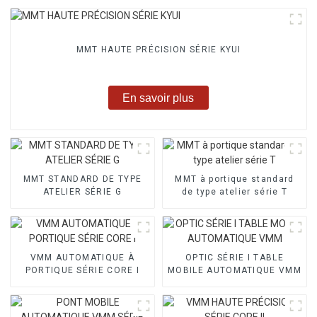
MMT HAUTE PRÉCISION SÉRIE KYUI
En savoir plus
MMT STANDARD DE TYPE
MMT à portique standard
ATELIER SÉRIE G
de type atelier série T
VMM AUTOMATIQUE À
OPTIC SÉRIE I TABLE
PORTIQUE SÉRIE CORE I
MOBILE AUTOMATIQUE VMM