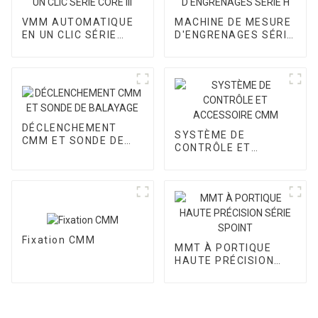
VMM AUTOMATIQUE
MACHINE DE MESURE
EN UN CLIC SÉRIE
D'ENGRENAGES SÉRIE
CORE III
H
DÉCLENCHEMENT
SYSTÈME DE
CMM ET SONDE DE
CONTRÔLE ET
BALAYAGE
ACCESSOIRE CMM
Fixation CMM
MMT À PORTIQUE
HAUTE PRÉCISION
SÉRIE SPOINT