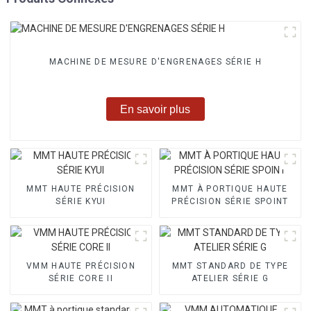
MACHINE DE MESURE D'ENGRENAGES SÉRIE H
En savoir plus
MMT HAUTE PRÉCISION
MMT À PORTIQUE HAUTE
SÉRIE KYUI
PRÉCISION SÉRIE SPOINT
VMM HAUTE PRÉCISION
MMT STANDARD DE TYPE
SÉRIE CORE II
ATELIER SÉRIE G