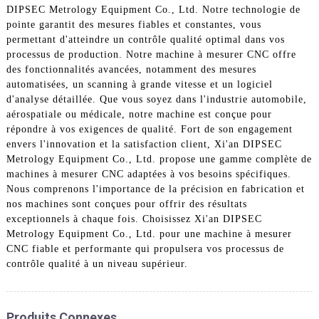
DIPSEC Metrology Equipment Co., Ltd. Notre technologie de
pointe garantit des mesures fiables et constantes, vous
permettant d'atteindre un contrôle qualité optimal dans vos
processus de production. Notre machine à mesurer CNC offre
des fonctionnalités avancées, notamment des mesures
automatisées, un scanning à grande vitesse et un logiciel
d'analyse détaillée. Que vous soyez dans l'industrie automobile,
aérospatiale ou médicale, notre machine est conçue pour
répondre à vos exigences de qualité. Fort de son engagement
envers l'innovation et la satisfaction client, Xi'an DIPSEC
Metrology Equipment Co., Ltd. propose une gamme complète de
machines à mesurer CNC adaptées à vos besoins spécifiques.
Nous comprenons l'importance de la précision en fabrication et
nos machines sont conçues pour offrir des résultats
exceptionnels à chaque fois. Choisissez Xi'an DIPSEC
Metrology Equipment Co., Ltd. pour une machine à mesurer
CNC fiable et performante qui propulsera vos processus de
contrôle qualité à un niveau supérieur.
Produits Connexes