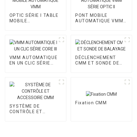
OPTIC SÉRIE I TABLE
PONT MOBILE
MOBILE
AUTOMATIQUE VMM
AUTOMATIQUE VMM
SÉRIE OPTIC II
VMM AUTOMATIQUE
DÉCLENCHEMENT
EN UN CLIC SÉRIE
CMM ET SONDE DE
CORE III
BALAYAGE
Fixation CMM
SYSTÈME DE
CONTRÔLE ET
ACCESSOIRE CMM