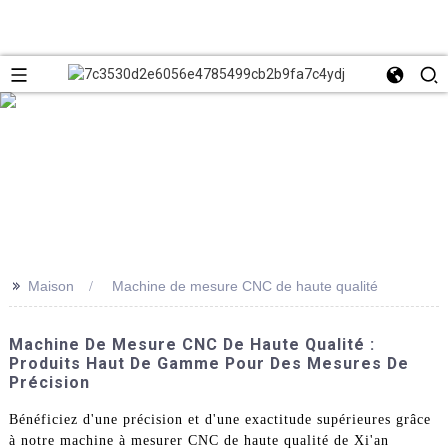
>>
Maison
Machine de mesure CNC de haute qualité
Machine De Mesure CNC De Haute Qualité :
Produits Haut De Gamme Pour Des Mesures De
Précision
Bénéficiez d'une précision et d'une exactitude supérieures grâce
à notre machine à mesurer CNC de haute qualité de Xi'an