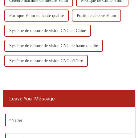
Célèbre machine de mesure Vmm
Portique de Chine Vmm
Portique Vmm de haute qualité
Portique célèbre Vmm
Système de mesure de vision CNC en Chine
Système de mesure de vision CNC de haute qualité
Système de mesure de vision CNC célèbre
Leave Your Message