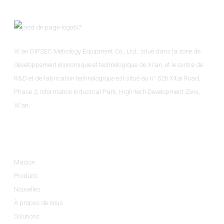
Xi'an DIPSEC Metrology Equipment Co., Ltd., situé dans la zone de
développement économique et technologique de Xi'an, et le centre de
R&D et de fabrication technologique est situé au n° 526 Xitai Road,
Phase 2, Information Industrial Park, High-tech Development Zone,
Xi'an.
Informations
Maison
Produits
Nouvelles
À propos de nous
Solutions