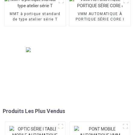
MMT à portique standard
VMM AUTOMATIQUE À
de type atelier série T
PORTIQUE SÉRIE CORE I
Produits Les Plus Vendus