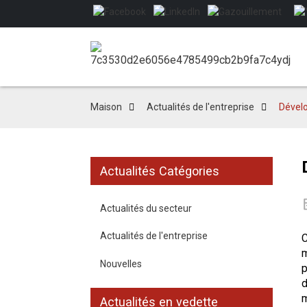
Maison
Actualités de l'entreprise
Dével
Actualités Catégories
Actualités du secteur
Actualités de l'entreprise
m
Nouvelles
p
d
Actualités en vedette