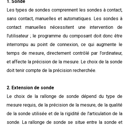
1. Sonde
Les types de sondes comprennent les sondes à contact,
sans contact, manuelles et automatiques. Les sondes à
contact manuelles nécessitent une intervention de
l'utilisateur ; le programme du composant doit donc être
interrompu au point de connexion, ce qui augmente le
temps de mesure, directement contrôlé par l'ordinateur,
et affecte la précision de la mesure. Le choix de la sonde
doit tenir compte de la précision recherchée.
2. Extension de sonde
Le choix de la rallonge de sonde dépend du type de
mesure requis, de la précision de la mesure, de la qualité
de la sonde utilisée et de la rigidité de l'articulation de la
sonde. La rallonge de sonde se situe entre la sonde et