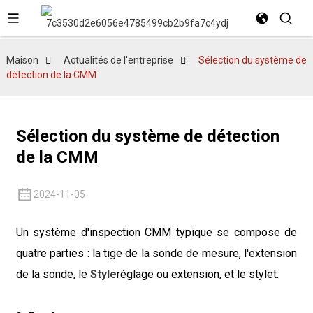
Maison
Actualités de l'entreprise
Sélection du système de
détection de la CMM
Sélection du système de détection
de la CMM
2024-11-05
Un système d'inspection CMM typique se compose de
quatre parties : la tige de la sonde de mesure, l'extension
de la sonde, le
Style
réglage ou extension, et le stylet.