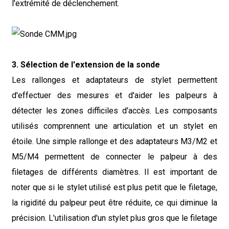
l'extrémité de déclenchement.
3. Sélection de l'extension de la sonde
Les rallonges et adaptateurs de stylet permettent
d'effectuer des mesures et d'aider les palpeurs à
détecter les zones difficiles d'accès. Les composants
utilisés comprennent une articulation et un stylet en
étoile. Une simple rallonge et des adaptateurs M3/M2 et
M5/M4 permettent de connecter le palpeur à des
filetages de différents diamètres. Il est important de
noter que si le stylet utilisé est plus petit que le filetage,
la rigidité du palpeur peut être réduite, ce qui diminue la
précision. L'utilisation d'un stylet plus gros que le filetage