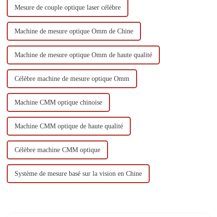
Mesure de couple optique laser célèbre
Machine de mesure optique Omm de Chine
Machine de mesure optique Omm de haute qualité
Célèbre machine de mesure optique Omm
Machine CMM optique chinoise
Machine CMM optique de haute qualité
Célèbre machine CMM optique
Système de mesure basé sur la vision en Chine