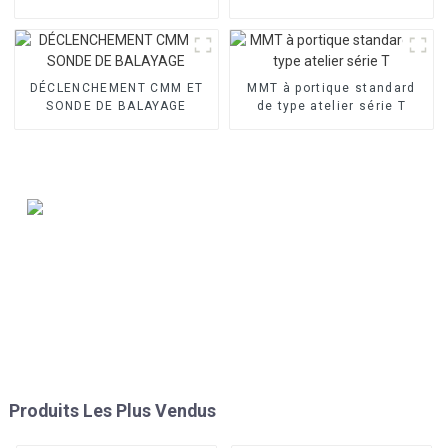
DÉCLENCHEMENT CMM ET
MMT à portique standard
SONDE DE BALAYAGE
de type atelier série T
Produits Les Plus Vendus