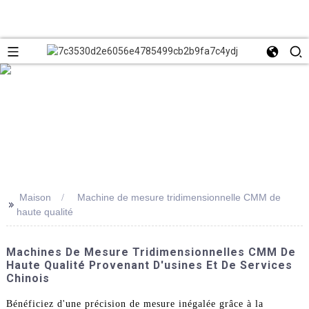
Maison
Machine de mesure tridimensionnelle CMM de
>>
haute qualité
Machines De Mesure Tridimensionnelles CMM De
Haute Qualité Provenant D'usines Et De Services
Chinois
Bénéficiez d'une précision de mesure inégalée grâce à la