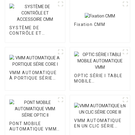
Fixation CMM
SYSTÈME DE
CONTRÔLE ET
ACCESSOIRE CMM
VMM AUTOMATIQUE
OPTIC SÉRIE I TABLE
À PORTIQUE SÉRIE
MOBILE
CORE I
AUTOMATIQUE VMM
VMM AUTOMATIQUE
PONT MOBILE
EN UN CLIC SÉRIE
AUTOMATIQUE VMM
CORE III
SÉRIE OPTIC II