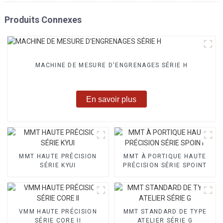
Produits Connexes
MACHINE DE MESURE D'ENGRENAGES SÉRIE H
En savoir plus
MMT HAUTE PRÉCISION
MMT À PORTIQUE HAUTE
SÉRIE KYUI
PRÉCISION SÉRIE SPOINT
VMM HAUTE PRÉCISION
MMT STANDARD DE TYPE
SÉRIE CORE II
ATELIER SÉRIE G