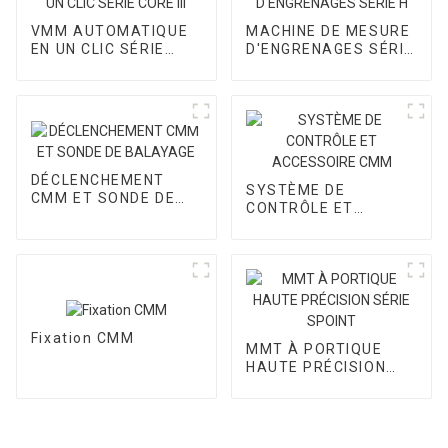
VMM AUTOMATIQUE
MACHINE DE MESURE
EN UN CLIC SÉRIE
D'ENGRENAGES SÉRIE
CORE III
H
DÉCLENCHEMENT
SYSTÈME DE
CMM ET SONDE DE
CONTRÔLE ET
BALAYAGE
ACCESSOIRE CMM
Fixation CMM
MMT À PORTIQUE
HAUTE PRÉCISION
SÉRIE SPOINT