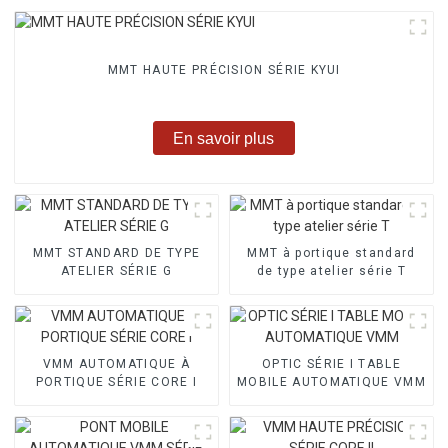
MMT HAUTE PRÉCISION SÉRIE KYUI
En savoir plus
MMT STANDARD DE TYPE
MMT à portique standard
ATELIER SÉRIE G
de type atelier série T
VMM AUTOMATIQUE À
OPTIC SÉRIE I TABLE
PORTIQUE SÉRIE CORE I
MOBILE AUTOMATIQUE VMM