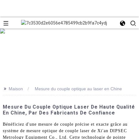
>>
Maison
Mesure du couple optique au laser en Chine
Mesure Du Couple Optique Laser De Haute Qualité
En Chine, Par Des Fabricants De Confiance
Bénéficiez d'une mesure de couple précise et exacte grâce au
système de mesure optique de couple laser de Xi'an DIPSEC
Metrology Equipment Co., Ltd. Cette technologie de pointe