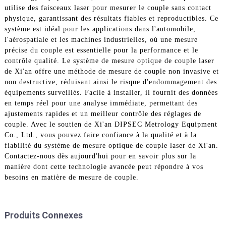
utilise des faisceaux laser pour mesurer le couple sans contact
physique, garantissant des résultats fiables et reproductibles. Ce
système est idéal pour les applications dans l'automobile,
l'aérospatiale et les machines industrielles, où une mesure
précise du couple est essentielle pour la performance et le
contrôle qualité. Le système de mesure optique de couple laser
de Xi'an offre une méthode de mesure de couple non invasive et
non destructive, réduisant ainsi le risque d'endommagement des
équipements surveillés. Facile à installer, il fournit des données
en temps réel pour une analyse immédiate, permettant des
ajustements rapides et un meilleur contrôle des réglages de
couple. Avec le soutien de Xi'an DIPSEC Metrology Equipment
Co., Ltd., vous pouvez faire confiance à la qualité et à la
fiabilité du système de mesure optique de couple laser de Xi'an.
Contactez-nous dès aujourd'hui pour en savoir plus sur la
manière dont cette technologie avancée peut répondre à vos
besoins en matière de mesure de couple.
Produits Connexes