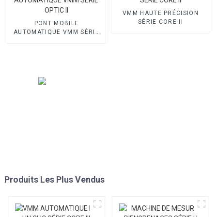
VMM HAUTE PRÉCISION
SÉRIE CORE II
PONT MOBILE
AUTOMATIQUE VMM SÉRIE
OPTIC II
Produits Les Plus Vendus