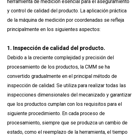
herramienta de medición esencial para el aseguramiento
y control de calidad del producto. La aplicación práctica
de la máquina de medición por coordenadas se refleja
principalmente en los siguientes aspectos:
1. Inspección de calidad del producto.
Debido a la creciente complejidad y precisión del
procesamiento de los productos, la CMM se ha
convertido gradualmente en el principal método de
inspección de calidad. Se utiliza para realizar todas las
inspecciones dimensionales del mecanizado y garantizar
que los productos cumplan con los requisitos para el
siguiente procedimiento. En cada proceso de
procesamiento, siempre que se produzca un cambio de
estado, como el reemplazo de la herramienta, el tiempo