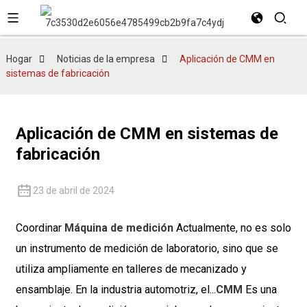
Hogar
Noticias de la empresa
Aplicación de CMM en
sistemas de fabricación
Aplicación de CMM en sistemas de
fabricación
23 de abril de 2024
Coordinar
Máquina de medición
Actualmente, no es solo
un instrumento de medición de laboratorio, sino que se
utiliza ampliamente en talleres de mecanizado y
ensamblaje. En la industria automotriz, el...
CMM
Es una