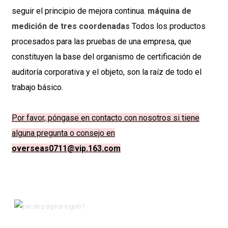
seguir el principio de mejora continua.
máquina de
medición de tres coordenadas
Todos los productos
procesados ​​para las pruebas de una empresa, que
constituyen la base del organismo de certificación de
auditoría corporativa y el objeto, son la raíz de todo el
trabajo básico.
Por favor, póngase en contacto con nosotros si tiene
alguna pregunta o consejo en
overseas0711@vip.163.com