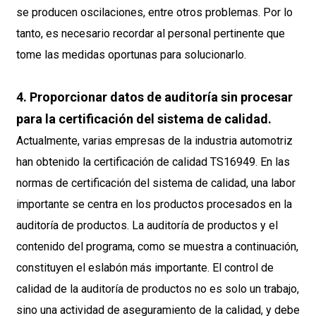
se producen oscilaciones, entre otros problemas. Por lo
tanto, es necesario recordar al personal pertinente que
tome las medidas oportunas para solucionarlo.
4. Proporcionar datos de auditoría sin procesar
para la certificación del sistema de calidad.
Actualmente, varias empresas de la industria automotriz
han obtenido la certificación de calidad TS16949. En las
normas de certificación del sistema de calidad, una labor
importante se centra en los productos procesados ​​en la
auditoría de productos. La auditoría de productos y el
contenido del programa, como se muestra a continuación,
constituyen el eslabón más importante. El control de
calidad de la auditoría de productos no es solo un trabajo,
sino una actividad de aseguramiento de la calidad, y debe