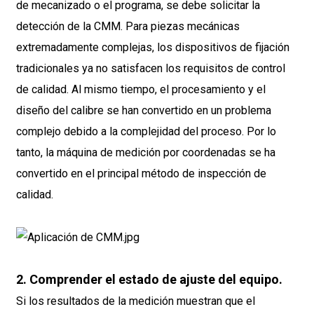
de mecanizado o el programa, se debe solicitar la
detección de la CMM. Para piezas mecánicas
extremadamente complejas, los dispositivos de fijación
tradicionales ya no satisfacen los requisitos de control
de calidad. Al mismo tiempo, el procesamiento y el
diseño del calibre se han convertido en un problema
complejo debido a la complejidad del proceso. Por lo
tanto, la máquina de medición por coordenadas se ha
convertido en el principal método de inspección de
calidad.
2. Comprender el estado de ajuste del equipo.
Si los resultados de la medición muestran que el