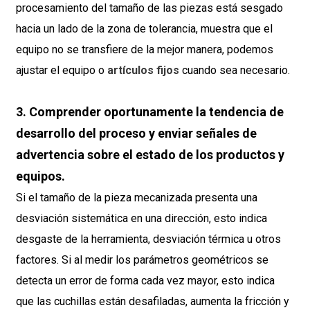
procesamiento del tamaño de las piezas está sesgado
hacia un lado de la zona de tolerancia, muestra que el
equipo no se transfiere de la mejor manera, podemos
ajustar el equipo o
artículos fijos
cuando sea necesario.
3. Comprender oportunamente la tendencia de
desarrollo del proceso y enviar señales de
advertencia sobre el estado de los productos y
equipos.
Si el tamaño de la pieza mecanizada presenta una
desviación sistemática en una dirección, esto indica
desgaste de la herramienta, desviación térmica u otros
factores. Si al medir los parámetros geométricos se
detecta un error de forma cada vez mayor, esto indica
que las cuchillas están desafiladas, aumenta la fricción y