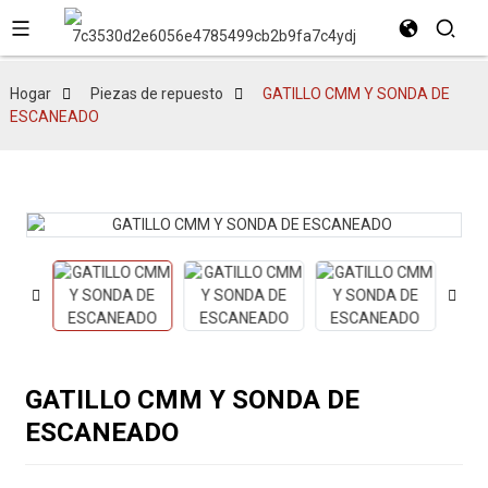
Hogar
Piezas de repuesto
GATILLO CMM Y SONDA DE
ESCANEADO
GATILLO CMM Y SONDA DE
ESCANEADO