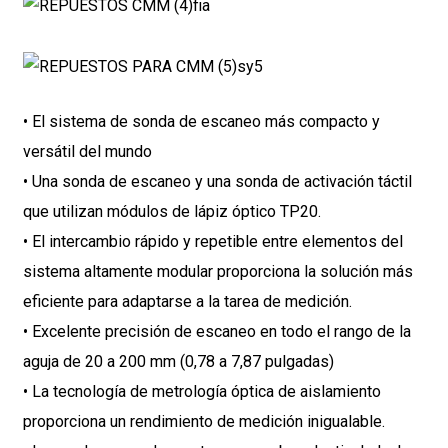
• El sistema de sonda de escaneo más compacto y
versátil del mundo
• Una sonda de escaneo y una sonda de activación táctil
que utilizan módulos de lápiz óptico TP20.
• El intercambio rápido y repetible entre elementos del
sistema altamente modular proporciona la solución más
eficiente para adaptarse a la tarea de medición.
• Excelente precisión de escaneo en todo el rango de la
aguja de 20 a 200 mm (0,78 a 7,87 pulgadas)
• La tecnología de metrología óptica de aislamiento
proporciona un rendimiento de medición inigualable.