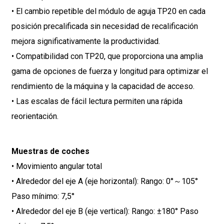
• El cambio repetible del módulo de aguja TP20 en cada
posición precalificada sin necesidad de recalificación
mejora significativamente la productividad.
• Compatibilidad con TP20, que proporciona una amplia
gama de opciones de fuerza y ​​longitud para optimizar el
rendimiento de la máquina y la capacidad de acceso.
• Las escalas de fácil lectura permiten una rápida
reorientación.
Muestras de coches
• Movimiento angular total
• Alrededor del eje A (eje horizontal): Rango: 0°～105°
Paso mínimo: 7,5°
• Alrededor del eje B (eje vertical): Rango: ±180° Paso