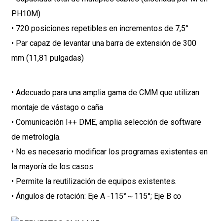
PH10M)
• 720 posiciones repetibles en incrementos de 7,5°
• Par capaz de levantar una barra de extensión de 300
mm (11,81 pulgadas)
• Adecuado para una amplia gama de CMM que utilizan
montaje de vástago o caña
• Comunicación I++ DME, amplia selección de software
de metrología.
• No es necesario modificar los programas existentes en
la mayoría de los casos
• Permite la reutilización de equipos existentes.
• Ángulos de rotación: Eje A -115°～115°; Eje B ∞