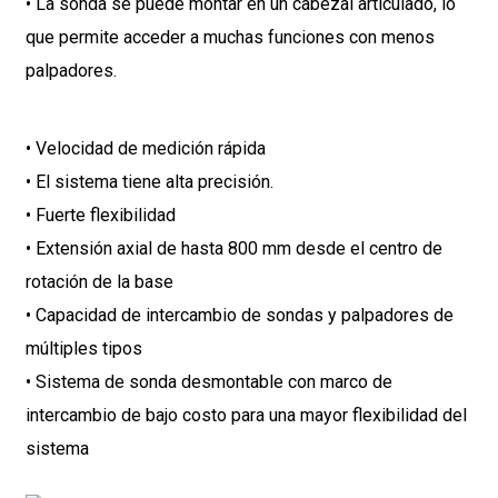
• La sonda se puede montar en un cabezal articulado, lo
que permite acceder a muchas funciones con menos
palpadores.
• Velocidad de medición rápida
• El sistema tiene alta precisión.
• Fuerte flexibilidad
• Extensión axial de hasta 800 mm desde el centro de
rotación de la base
• Capacidad de intercambio de sondas y palpadores de
múltiples tipos
• Sistema de sonda desmontable con marco de
intercambio de bajo costo para una mayor flexibilidad del
sistema