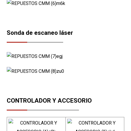
Sonda de escaneo láser
CONTROLADOR Y ACCESORIO