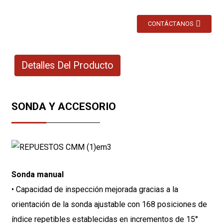
CONTÁCTANOS
Detalles Del Producto
SONDA Y ACCESORIO
Sonda manual
• Capacidad de inspección mejorada gracias a la
orientación de la sonda ajustable con 168 posiciones de
índice repetibles establecidas en incrementos de 15°