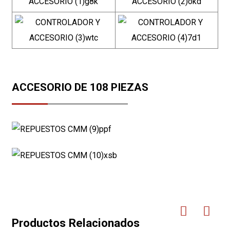
ACCESORIO DE 108 PIEZAS
Productos Relacionados