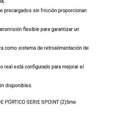
a;
ire precargados sin fricción proporcionan
nsmisión flexible para garantizar un
a como sistema de retroalimentación de
 real está configurado para mejorar el
ón disponibles.