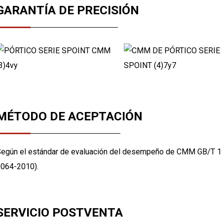
GARANTÍA DE PRECISIÓN
MÉTODO DE ACEPTACIÓN
egún el estándar de evaluación del desempeño de CMM GB/T 1
064-2010).
SERVICIO POSTVENTA