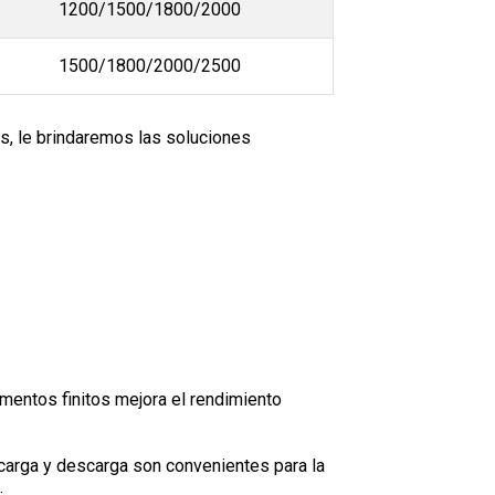
1200/1500/1800/2000
1500/1800/2000/2500
s, le brindaremos las soluciones
ementos finitos mejora el rendimiento
 carga y descarga son convenientes para la