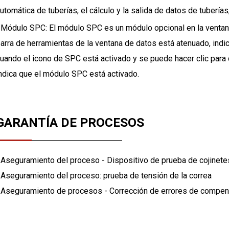
utomática de tuberías, el cálculo y la salida de datos de tuberías,
 Módulo SPC: El módulo SPC es un módulo opcional en la ventan
arra de herramientas de la ventana de datos está atenuado, indi
uando el icono de SPC está activado y se puede hacer clic para
ndica que el módulo SPC está activado.
GARANTÍA DE PROCESOS
 Aseguramiento del proceso - Dispositivo de prueba de cojinete
 Aseguramiento del proceso: prueba de tensión de la correa
 Aseguramiento de procesos - Corrección de errores de compe