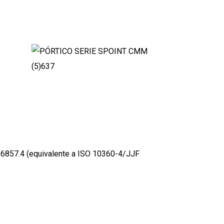
6857.4 (equivalente a ISO 10360-4/JJF