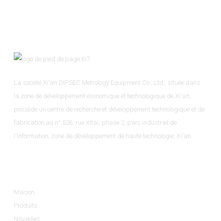
La société Xi'an DIPSEC Metrology Equipment Co., Ltd., située dans
la zone de développement économique et technologique de Xi'an,
possède un centre de recherche et développement technologique et de
fabrication au n° 526, rue Xitai, phase 2, parc industriel de
l'information, zone de développement de haute technologie, Xi'an.
Informations
Maison
Produits
Nouvelles