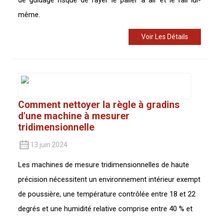
même.
Voir Les Détails
Comment nettoyer la règle à gradins
d'une machine à mesurer
tridimensionnelle
13 juin 2024
Les machines de mesure tridimensionnelles de haute
précision nécessitent un environnement intérieur exempt
de poussière, une température contrôlée entre 18 et 22
degrés et une humidité relative comprise entre 40 % et