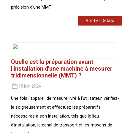
précision d'une MMT.
Voir Les Détails
Quelle est la préparation avant
l'installation d'une machine à mesurer
tridimensionnelle (MMT) ?
18 juin 2024
Une fois l'appareil de mesure livré à l'utilisateur, vérifiez-
le soigneusement et effectuez les préparatifs
nécessaires à son installation, tels que le lieu
d'installation, le canal de transport et les moyens de