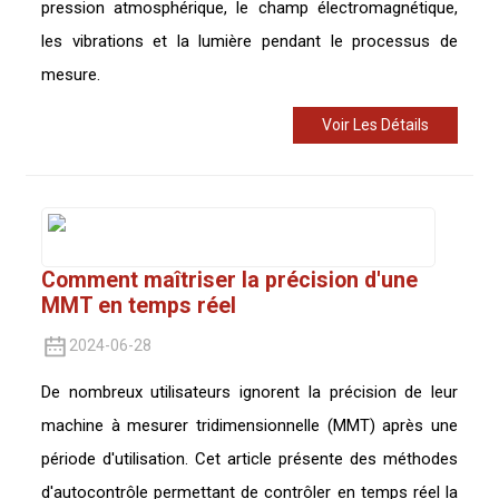
pression atmosphérique, le champ électromagnétique,
les vibrations et la lumière pendant le processus de
mesure.
Voir Les Détails
Comment maîtriser la précision d'une
MMT en temps réel
2024-06-28
De nombreux utilisateurs ignorent la précision de leur
machine à mesurer tridimensionnelle (MMT) après une
période d'utilisation. Cet article présente des méthodes
d'autocontrôle permettant de contrôler en temps réel la