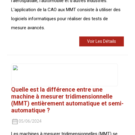
l'aérospatiale, l'automobile et d'autres industries.
L'application de la CAO aux MMT consiste à utiliser des
logiciels informatiques pour réaliser des tests de
mesure avancés.
Voir Les Détails
Quelle est la différence entre une
machine à mesurer tridimensionnelle
(MMT) entièrement automatique et semi-
automatique ?
05/06/2024
Les machines à mesurer tridimensionnelles (MMT) se