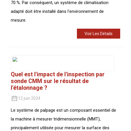
70 %. Par conséquent, un système de climatisation
adapté doit être installé dans l'environnement de
mesure.
Voir Les Détails
Quel est l'impact de l'inspection par
sonde CMM sur le résultat de
l'étalonnage ?
12 juin 2024
Le système de palpage est un composant essentiel de
la machine à mesurer tridimensionnelle (MMT),
principalement utilisée pour mesurer la surface des