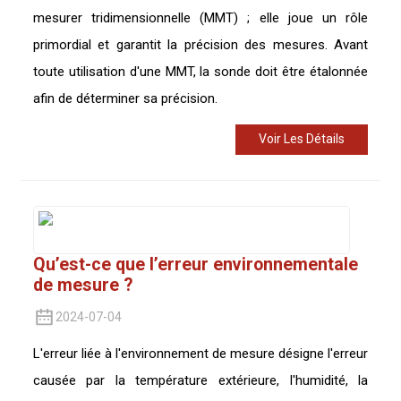
mesurer tridimensionnelle (MMT) ; elle joue un rôle
primordial et garantit la précision des mesures. Avant
toute utilisation d'une MMT, la sonde doit être étalonnée
afin de déterminer sa précision.
Voir Les Détails
Qu’est-ce que l’erreur environnementale
de mesure ?
2024-07-04
L'erreur liée à l'environnement de mesure désigne l'erreur
causée par la température extérieure, l'humidité, la