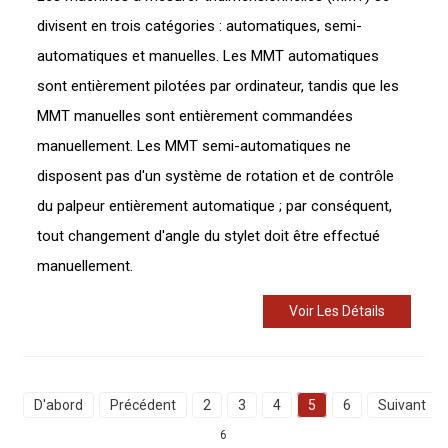
divisent en trois catégories : automatiques, semi-
automatiques et manuelles. Les MMT automatiques
sont entièrement pilotées par ordinateur, tandis que les
MMT manuelles sont entièrement commandées
manuellement. Les MMT semi-automatiques ne
disposent pas d'un système de rotation et de contrôle
du palpeur entièrement automatique ; par conséquent,
tout changement d'angle du stylet doit être effectué
manuellement.
Voir Les Détails
D'abord
Précédent
2
3
4
5
6
Suivant
6