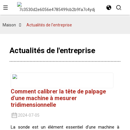
Maison
Actualités de l'entreprise
Actualités de l'entreprise
Comment calibrer la tête de palpage
d'une machine à mesurer
tridimensionnelle
2024-07-05
La sonde est un élément essentiel d'une machine à