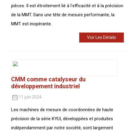
pièces. Il est étroitement lié à l'efficacité et à la précision
de la MMT. Sans une tête de mesure performante, la
MMT est inopérante.
Voir Les Détails
CMM comme catalyseur du
développement industriel
11 juin 2024
Les machines de mesure de coordonnées de haute
précision de la série KYUI, développées et produites
indépendamment par notre société, sont largement