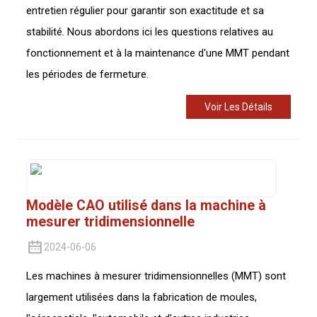
entretien régulier pour garantir son exactitude et sa
stabilité. Nous abordons ici les questions relatives au
fonctionnement et à la maintenance d'une MMT pendant
les périodes de fermeture.
Voir Les Détails
Modèle CAO utilisé dans la machine à
mesurer tridimensionnelle
2024-06-06
Les machines à mesurer tridimensionnelles (MMT) sont
largement utilisées dans la fabrication de moules,