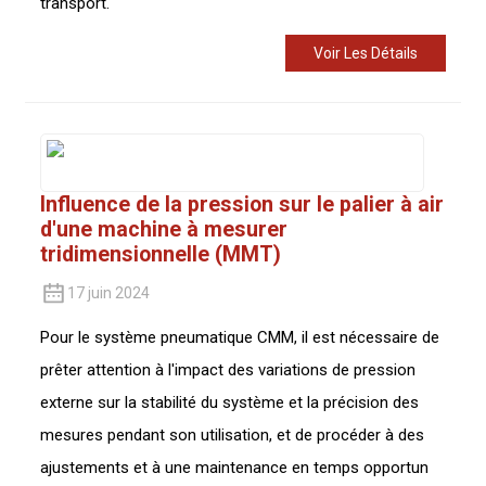
transport.
Voir Les Détails
Influence de la pression sur le palier à air
d'une machine à mesurer
tridimensionnelle (MMT)
17 juin 2024
Pour le système pneumatique CMM, il est nécessaire de
prêter attention à l'impact des variations de pression
externe sur la stabilité du système et la précision des
mesures pendant son utilisation, et de procéder à des
ajustements et à une maintenance en temps opportun