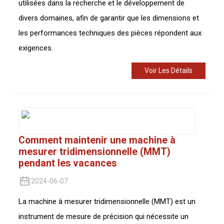
utilisées dans la recherche et le développement de
divers domaines, afin de garantir que les dimensions et
les performances techniques des pièces répondent aux
exigences.
Voir Les Détails
Comment maintenir une machine à
mesurer tridimensionnelle (MMT)
pendant les vacances
2024-06-07
La machine à mesurer tridimensionnelle (MMT) est un
instrument de mesure de précision qui nécessite un