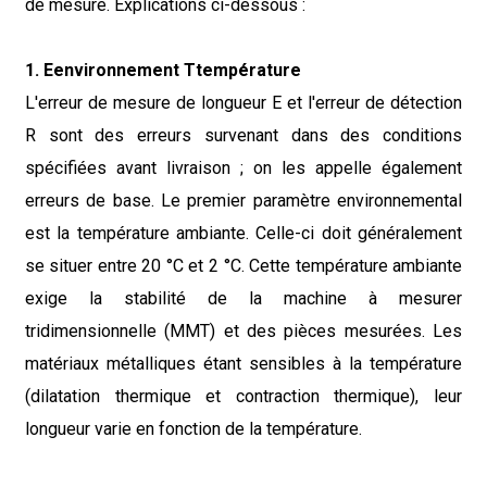
de mesure. Explications ci-dessous :
1. E
environnement
T
température
L'erreur de mesure de longueur E et l'erreur de détection
R sont des erreurs survenant dans des conditions
spécifiées avant livraison ; on les appelle également
erreurs de base. Le premier paramètre environnemental
est la température ambiante. Celle-ci doit généralement
se situer entre 20 °C et 2 °C. Cette température ambiante
exige la stabilité de la machine à mesurer
tridimensionnelle (MMT) et des pièces mesurées. Les
matériaux métalliques étant sensibles à la température
(dilatation thermique et contraction thermique), leur
longueur varie en fonction de la température.