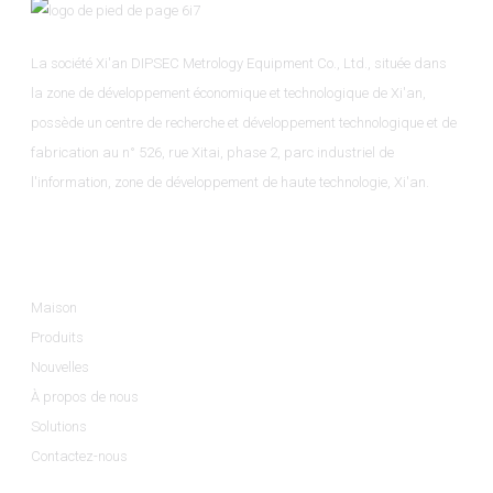
La société Xi'an DIPSEC Metrology Equipment Co., Ltd., située dans
la zone de développement économique et technologique de Xi'an,
possède un centre de recherche et développement technologique et de
fabrication au n° 526, rue Xitai, phase 2, parc industriel de
l'information, zone de développement de haute technologie, Xi'an.
Informations
Maison
Produits
Nouvelles
À propos de nous
Solutions
Contactez-nous