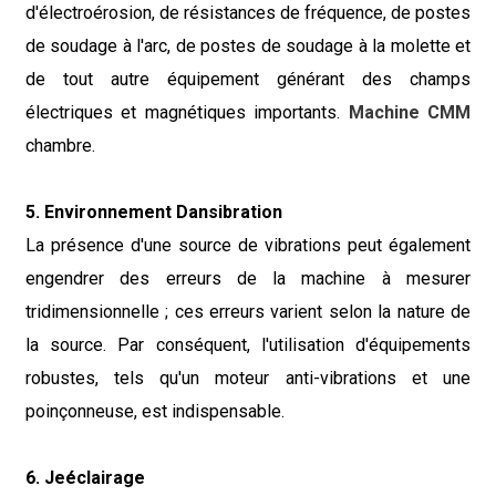
d'électroérosion, de résistances de fréquence, de postes
de soudage à l'arc, de postes de soudage à la molette et
de tout autre équipement générant des champs
électriques et magnétiques importants.
Machine CMM
chambre.
5. Environnement
Dans
ibration
La présence d'une source de vibrations peut également
engendrer des erreurs de la machine à mesurer
tridimensionnelle ; ces erreurs varient selon la nature de
la source. Par conséquent, l'utilisation d'équipements
robustes, tels qu'un moteur anti-vibrations et une
poinçonneuse, est indispensable.
6. Je
éclairage