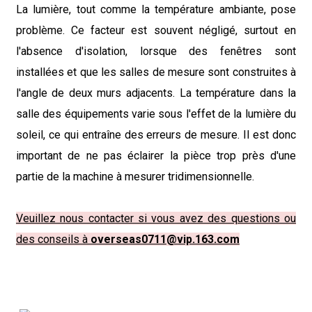
La lumière, tout comme la température ambiante, pose
problème. Ce facteur est souvent négligé, surtout en
l'absence d'isolation, lorsque des fenêtres sont
installées et que les salles de mesure sont construites à
l'angle de deux murs adjacents. La température dans la
salle des équipements varie sous l'effet de la lumière du
soleil, ce qui entraîne des erreurs de mesure. Il est donc
important de ne pas éclairer la pièce trop près d'une
partie de la machine à mesurer tridimensionnelle.
Veuillez nous contacter si vous avez des questions ou
des conseils à
overseas0711@vip.163.com