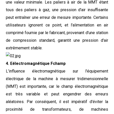
une valeur minimale. Les paliers à air de la MMT étant
tous des paliers à gaz, une pression d'air insuffisante
peut entraîner une erreur de mesure importante. Certains
utilisateurs ignorent ce point, et l'alimentation en air
comprimé fournie par le fabricant, provenant d'une station
de compression standard, garantit une pression d'air
extrêmement stable.
4. E
électromagnétique
F
champ
L'influence électromagnétique sur l'équipement
électrique de la machine à mesurer tridimensionnelle
(MMT) est importante, car le champ électromagnétique
est très variable et peut engendrer des erreurs
aléatoires. Par conséquent, il est impératif d'éviter la
proximité de transformateurs, de machines