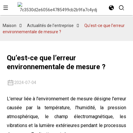
Maison
Actualités de l'entreprise
Qu’est-ce que l’erreur
environnementale de mesure ?
Qu’est-ce que l’erreur
environnementale de mesure ?
2024-07-04
L'erreur liée à l'environnement de mesure désigne l'erreur
causée par la température, l'humidité, la pression
atmosphérique, le champ électromagnétique, les
vibrations et la lumière extérieures pendant le processus