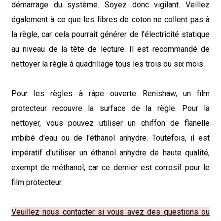
démarrage du système. Soyez donc vigilant. Veillez
également à ce que les fibres de coton ne collent pas à
la règle, car cela pourrait générer de l'électricité statique
au niveau de la tête de lecture. Il est recommandé de
nettoyer la règle à quadrillage tous les trois ou six mois.
Pour les règles à râpe ouverte Renishaw, un film
protecteur recouvre la surface de la règle. Pour la
nettoyer, vous pouvez utiliser un chiffon de flanelle
imbibé d'eau ou de l'éthanol anhydre. Toutefois, il est
impératif d'utiliser un éthanol anhydre de haute qualité,
exempt de méthanol, car ce dernier est corrosif pour le
film protecteur.
Veuillez nous contacter si vous avez des questions ou