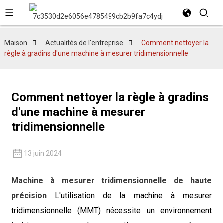
Maison
Actualités de l'entreprise
Comment nettoyer la
règle à gradins d'une machine à mesurer tridimensionnelle
Comment nettoyer la règle à gradins
d'une machine à mesurer
tridimensionnelle
13 juin 2024
Machine à mesurer tridimensionnelle de haute
précision
L'utilisation de la machine à mesurer
tridimensionnelle (MMT) nécessite un environnement