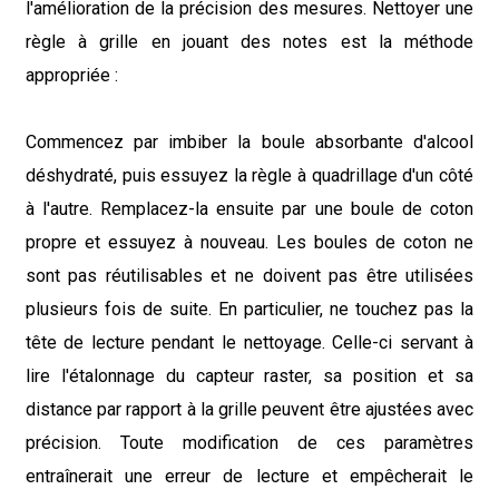
l'amélioration de la précision des mesures. Nettoyer une
règle à grille en jouant des notes est la méthode
appropriée :
Commencez par imbiber la boule absorbante d'alcool
déshydraté, puis essuyez la règle à quadrillage d'un côté
à l'autre. Remplacez-la ensuite par une boule de coton
propre et essuyez à nouveau. Les boules de coton ne
sont pas réutilisables et ne doivent pas être utilisées
plusieurs fois de suite. En particulier, ne touchez pas la
tête de lecture pendant le nettoyage. Celle-ci servant à
lire l'étalonnage du capteur raster, sa position et sa
distance par rapport à la grille peuvent être ajustées avec
précision. Toute modification de ces paramètres
entraînerait une erreur de lecture et empêcherait le