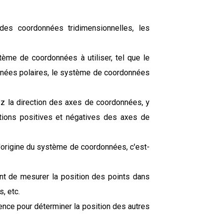
 des coordonnées tridimensionnelles, les
ème de coordonnées à utiliser, tel que le
nées polaires, le système de coordonnées
ez la direction des axes de coordonnées, y
ctions positives et négatives des axes de
 l'origine du système de coordonnées, c'est-
ant de mesurer la position des points dans
, etc.
rence pour déterminer la position des autres