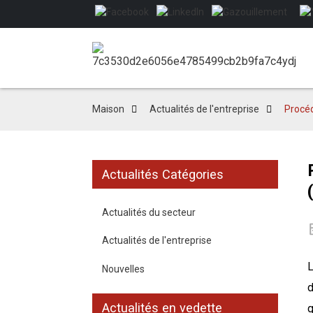
Maison
Actualités de l'entreprise
Procéd
Actualités Catégories
Actualités du secteur
Actualités de l'entreprise
L
Nouvelles
d
Actualités en vedette
g