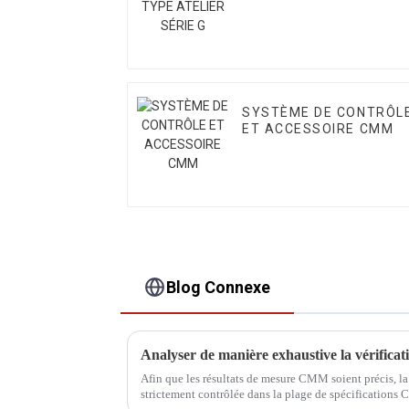
SYSTÈME DE CONTRÔL
ET ACCESSOIRE CMM
Blog Connexe
Analyser de manière exhaustive la vérific
Afin que les résultats de mesure CMM soient précis, la
strictement contrôlée dans la plage de spécifications