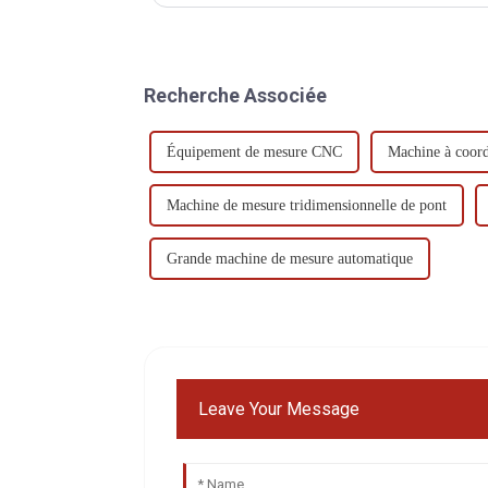
Recherche Associée
Équipement de mesure CNC
Machine à coor
Machine de mesure tridimensionnelle de pont
Grande machine de mesure automatique
Leave Your Message