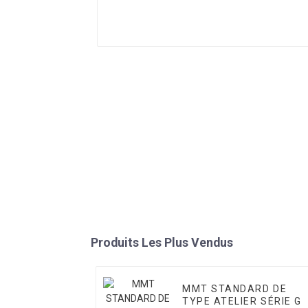
Produits Les Plus Vendus
MMT STANDARD DE
TYPE ATELIER SÉRIE G