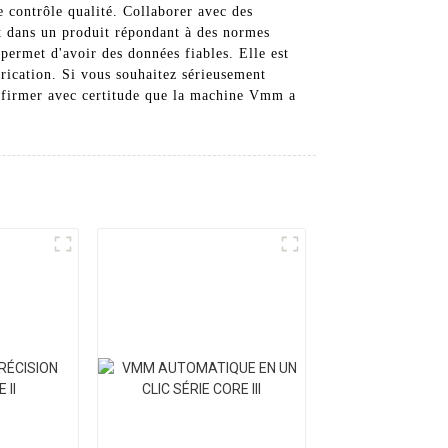
de contrôle qualité. Collaborer avec des
 dans un produit répondant à des normes
ermet d'avoir des données fiables. Elle est
brication. Si vous souhaitez sérieusement
 affirmer avec certitude que la machine Vmm a