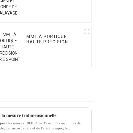
MMT À PORTIQUE
HAUTE PRÉCISION
SÉRIE SPOINT
e la mesure tridimensionnelle
depuis les années 1960. Avec l'essor des machines de
e, de l'aérospatiale et de l'électronique, le