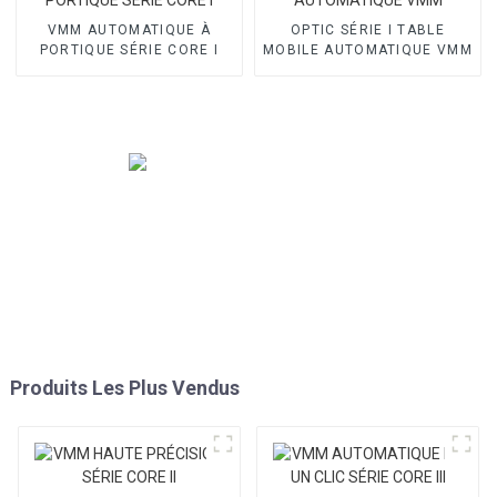
VMM AUTOMATIQUE À
OPTIC SÉRIE I TABLE
PORTIQUE SÉRIE CORE I
MOBILE AUTOMATIQUE VMM
Produits Les Plus Vendus