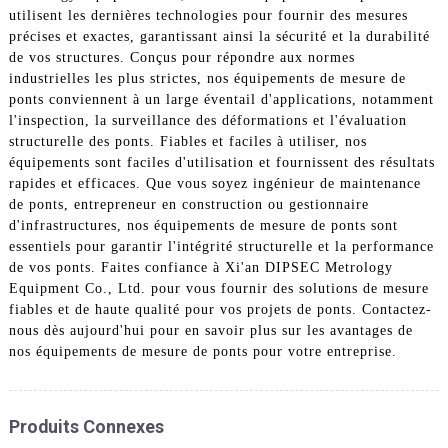
utilisent les dernières technologies pour fournir des mesures
précises et exactes, garantissant ainsi la sécurité et la durabilité
de vos structures. Conçus pour répondre aux normes
industrielles les plus strictes, nos équipements de mesure de
ponts conviennent à un large éventail d'applications, notamment
l'inspection, la surveillance des déformations et l'évaluation
structurelle des ponts. Fiables et faciles à utiliser, nos
équipements sont faciles d'utilisation et fournissent des résultats
rapides et efficaces. Que vous soyez ingénieur de maintenance
de ponts, entrepreneur en construction ou gestionnaire
d'infrastructures, nos équipements de mesure de ponts sont
essentiels pour garantir l'intégrité structurelle et la performance
de vos ponts. Faites confiance à Xi'an DIPSEC Metrology
Equipment Co., Ltd. pour vous fournir des solutions de mesure
fiables et de haute qualité pour vos projets de ponts. Contactez-
nous dès aujourd'hui pour en savoir plus sur les avantages de
nos équipements de mesure de ponts pour votre entreprise.
Produits Connexes