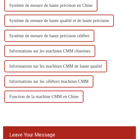
Système de mesure de haute précision en Chine
Système de mesure de haute qualité et de haute précision
Système de mesure de haute précision célèbre
Informations sur les machines CMM chinoises
Informations sur les machines CMM de haute qualité
Informations sur les célèbres machines CMM
Fonction de la machine CMM en Chine
Leave Your Message