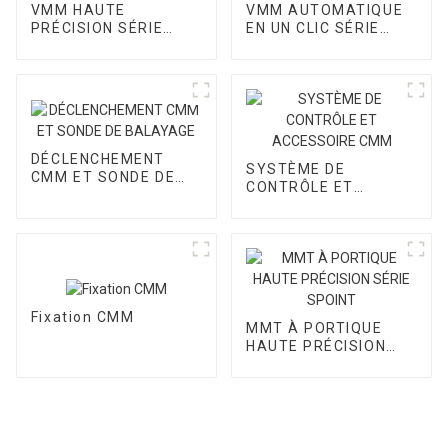
VMM HAUTE
VMM AUTOMATIQUE
PRÉCISION SÉRIE
EN UN CLIC SÉRIE
CORE II
CORE III
DÉCLENCHEMENT
SYSTÈME DE
CMM ET SONDE DE
CONTRÔLE ET
BALAYAGE
ACCESSOIRE CMM
Fixation CMM
MMT À PORTIQUE
HAUTE PRÉCISION
SÉRIE SPOINT