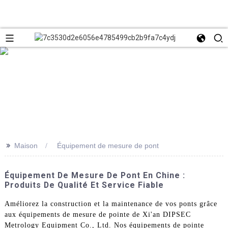
>>
Maison
Équipement de mesure de pont
Équipement De Mesure De Pont En Chine :
Produits De Qualité Et Service Fiable
Améliorez la construction et la maintenance de vos ponts grâce
aux équipements de mesure de pointe de Xi'an DIPSEC
Metrology Equipment Co., Ltd. Nos équipements de pointe