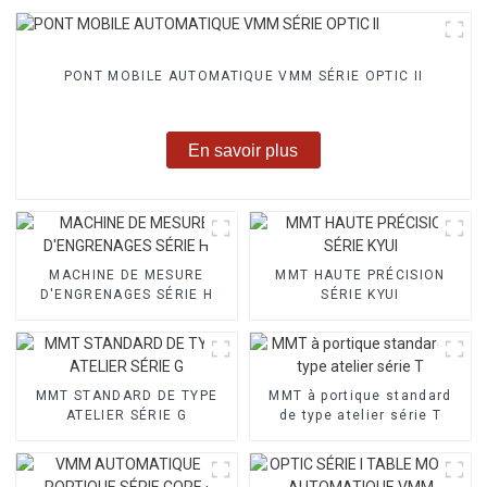
PONT MOBILE AUTOMATIQUE VMM SÉRIE OPTIC II
En savoir plus
MACHINE DE MESURE
MMT HAUTE PRÉCISION
D'ENGRENAGES SÉRIE H
SÉRIE KYUI
MMT STANDARD DE TYPE
MMT à portique standard
ATELIER SÉRIE G
de type atelier série T