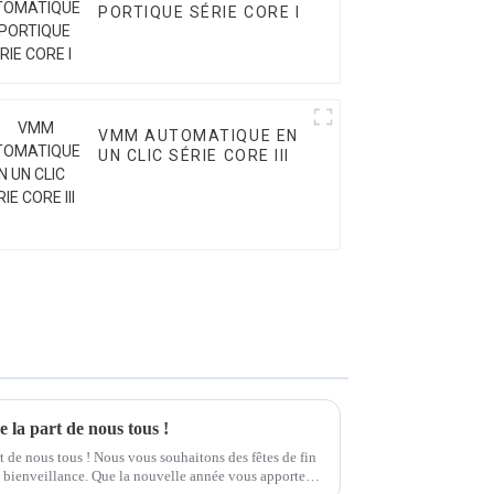
PORTIQUE SÉRIE CORE I
VMM AUTOMATIQUE EN
UN CLIC SÉRIE CORE III
 la part de nous tous !
 de nous tous ! Nous vous souhaitons des fêtes de fin
de bienveillance. Que la nouvelle année vous apporte