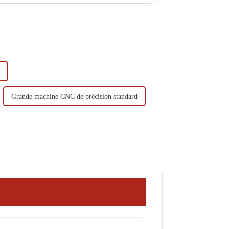
Grande machine CNC de précision standard