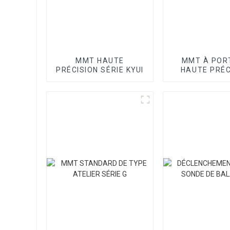
MMT HAUTE
MMT À POR
PRÉCISION SÉRIE KYUI
HAUTE PRÉC
SÉRIE SP