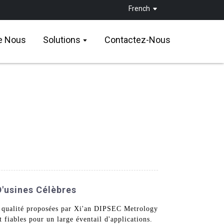
French
e Nous
Solutions
Contactez-Nous
'usines Célèbres
e qualité proposées par Xi'an DIPSEC Metrology
fiables pour un large éventail d'applications.