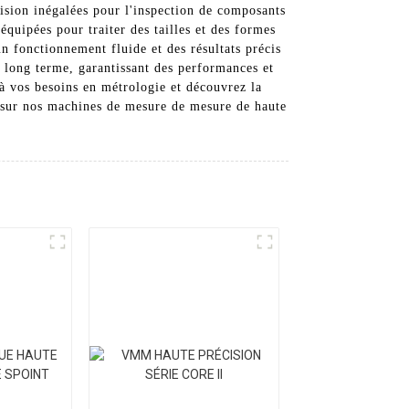
ision inégalées pour l'inspection de composants
quipées pour traiter des tailles et des formes
un fonctionnement fluide et des résultats précis
à long terme, garantissant des performances et
 à vos besoins en métrologie et découvrez la
 sur nos machines de mesure de mesure de haute