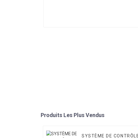
Produits Les Plus Vendus
SYSTÈME DE CONTRÔL