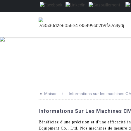
>>
Maison
Informations sur les machines C
Informations Sur Les Machines CM
Bénéficiez d'une précision et d'une efficacit
Equipment Co., Ltd. Nos machines de mesure de 