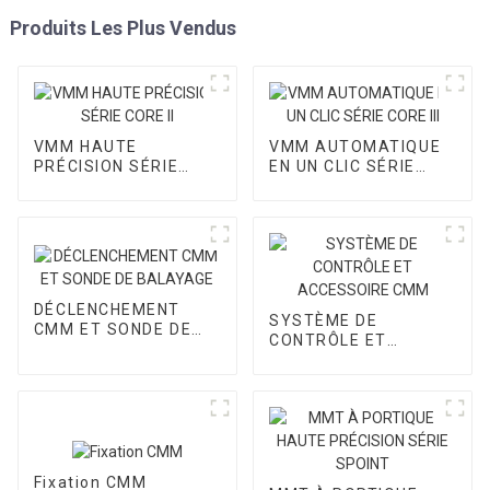
Produits Les Plus Vendus
VMM HAUTE
VMM AUTOMATIQUE
PRÉCISION SÉRIE
EN UN CLIC SÉRIE
CORE II
CORE III
DÉCLENCHEMENT
SYSTÈME DE
CMM ET SONDE DE
CONTRÔLE ET
BALAYAGE
ACCESSOIRE CMM
Fixation CMM