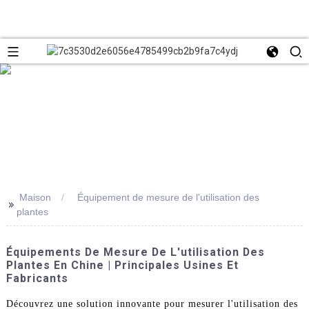
Maison
Équipement de mesure de l'utilisation des
>>
plantes
Équipements De Mesure De L'utilisation Des
Plantes En Chine | Principales Usines Et
Fabricants
Découvrez une solution innovante pour mesurer l'utilisation des