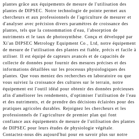
plantes grâce aux équipements de mesure de l'utilisation des
plantes de DIPSEC. Notre technologie de pointe permet aux
chercheurs et aux professionnels de l'agriculture de mesurer et
d'analyser avec précision divers paramètres de croissance des
plantes, tels que la consommation d'eau, l'absorption de
nutriments et le taux de photosynthèse. Conçu et développé par
Xi'an DIPSEC Metrology Equipment Co., Ltd, notre équipement
de mesure de l'utilisation des plantes est fiable, précis et facile à
utiliser. Il est équipé de capteurs avancés et de capacités de
collecte de données pour fournir des mesures précises et des
informations détaillées sur les processus physiologiques des
plantes. Que vous meniez des recherches en laboratoire ou que
vous suiviez la croissance des cultures sur le terrain, notre
équipement est l'outil idéal pour obtenir des données précieuses
afin d'améliorer les rendements, d'optimiser l'utilisation de l'eau
et des nutriments, et de prendre des décisions éclairées pour des
pratiques agricoles durables. Rejoignez les chercheurs et les
professionnels de l'agriculture de premier plan qui font
confiance aux équipements de mesure de l'utilisation des plantes
de DIPSEC pour leurs études de physiologie végétale.
Contactez-nous dès aujourd'hui pour en savoir plus sur notre