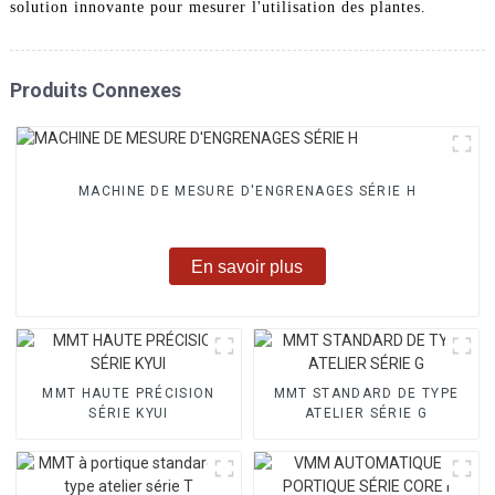
solution innovante pour mesurer l'utilisation des plantes.
Produits Connexes
MACHINE DE MESURE D'ENGRENAGES SÉRIE H
En savoir plus
MMT HAUTE PRÉCISION
MMT STANDARD DE TYPE
SÉRIE KYUI
ATELIER SÉRIE G