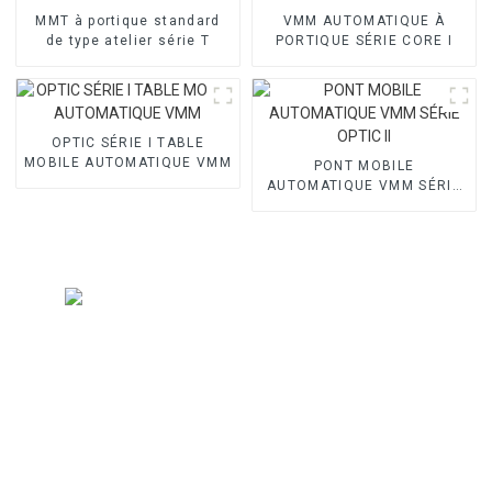
MMT à portique standard
VMM AUTOMATIQUE À
de type atelier série T
PORTIQUE SÉRIE CORE I
OPTIC SÉRIE I TABLE
MOBILE AUTOMATIQUE VMM
PONT MOBILE
AUTOMATIQUE VMM SÉRIE
OPTIC II