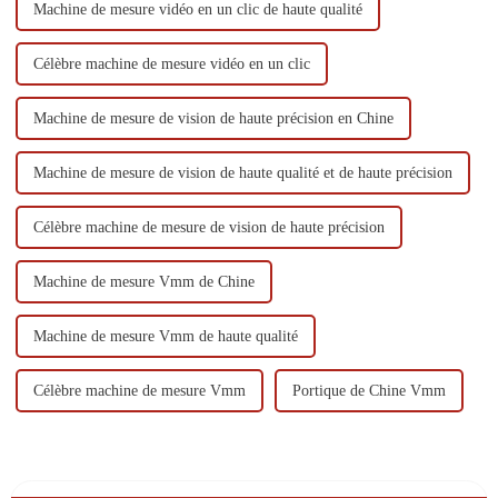
Machine de mesure vidéo en un clic de haute qualité
Célèbre machine de mesure vidéo en un clic
Machine de mesure de vision de haute précision en Chine
Machine de mesure de vision de haute qualité et de haute précision
Célèbre machine de mesure de vision de haute précision
Machine de mesure Vmm de Chine
Machine de mesure Vmm de haute qualité
Célèbre machine de mesure Vmm
Portique de Chine Vmm