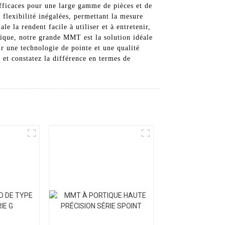
fficaces pour une large gamme de pièces et de
flexibilité inégalées, permettant la mesure
e la rendent facile à utiliser et à entretenir,
étique, notre grande MMT est la solution idéale
 une technologie de pointe et une qualité
et constatez la différence en termes de