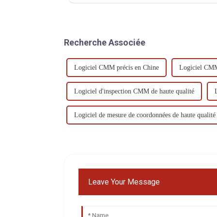
Recherche Associée
Logiciel CMM précis en Chine
Logiciel CMM 
Logiciel d'inspection CMM de haute qualité
Logiciel de mesure de coordonnées de haute qualité
Leave Your Message