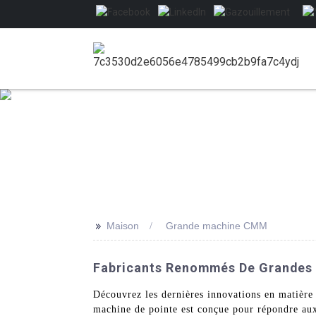
>>
Maison
Grande machine CMM
Fabricants Renommés De Grandes 
Découvrez les dernières innovations en matiè
machine de pointe est conçue pour répondre aux 