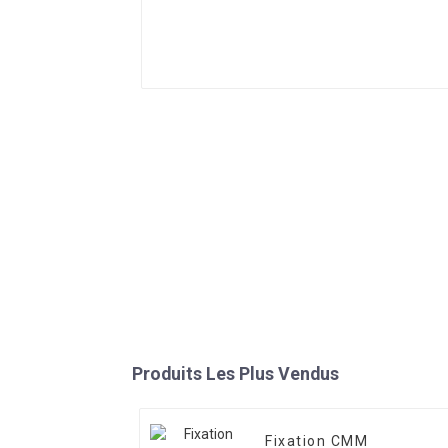
Produits Les Plus Vendus
Fixation CMM