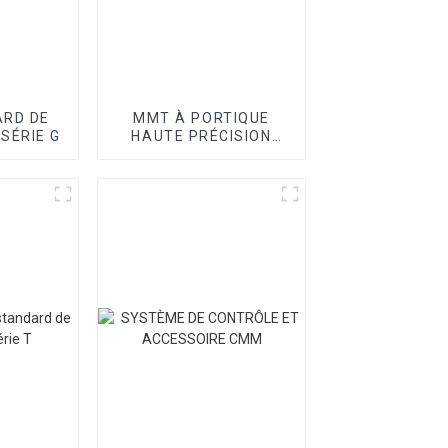
RD DE
MMT À PORTIQUE
 SÉRIE G
HAUTE PRÉCISION
SÉRIE SPOINT