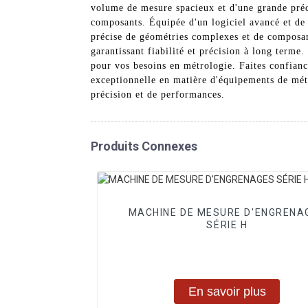
volume de mesure spacieux et d'une grande préc
composants. Équipée d'un logiciel avancé et de 
précise de géométries complexes et de composants
garantissant fiabilité et précision à long term
pour vos besoins en métrologie. Faites confian
exceptionnelle en matière d'équipements de mét
précision et de performances.
Produits Connexes
MACHINE DE MESURE D'ENGRENA
SÉRIE H
En savoir plus