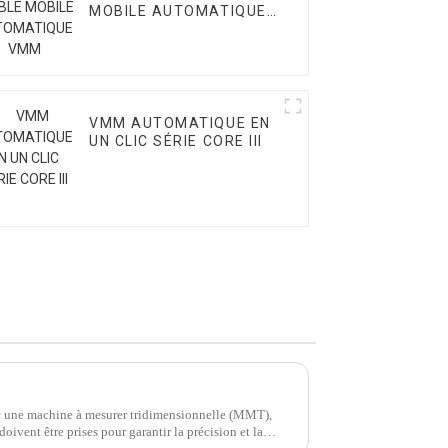
MOBILE AUTOMATIQUE
VMM
VMM AUTOMATIQUE EN
UN CLIC SÉRIE CORE III
ec une machine à mesurer tridimensionnelle (MMT),
oivent être prises pour garantir la précision et la