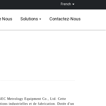
French
e Nous
Solutions
Contactez-Nous
PSEC Metrology Equipment Co., Ltd. Cette
ions industrielles et de fabrication. Dotée d'un