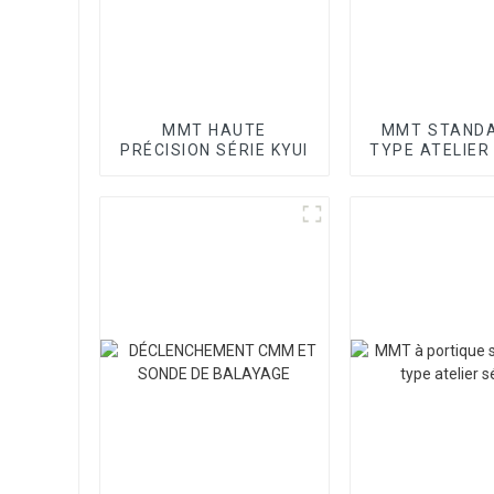
MMT HAUTE
MMT STANDA
PRÉCISION SÉRIE KYUI
TYPE ATELIER