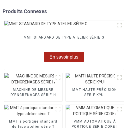
Produits Connexes
MMT STANDARD DE TYPE ATELIER SÉRIE G
En savoir plus
MACHINE DE MESURE
MMT HAUTE PRÉCISION
D'ENGRENAGES SÉRIE H
SÉRIE KYUI
MMT à portique standard
VMM AUTOMATIQUE À
de type atelier série T
PORTIQUE SÉRIE CORE I