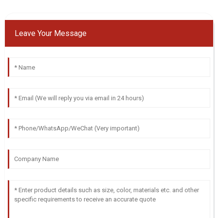
Leave Your Message