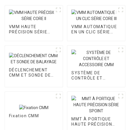
VMM HAUTE
VMM AUTOMATIQUE
PRÉCISION SÉRIE
EN UN CLIC SÉRIE
CORE II
CORE III
DÉCLENCHEMENT
SYSTÈME DE
CMM ET SONDE DE
CONTRÔLE ET
BALAYAGE
ACCESSOIRE CMM
Fixation CMM
MMT À PORTIQUE
HAUTE PRÉCISION
SÉRIE SPOINT