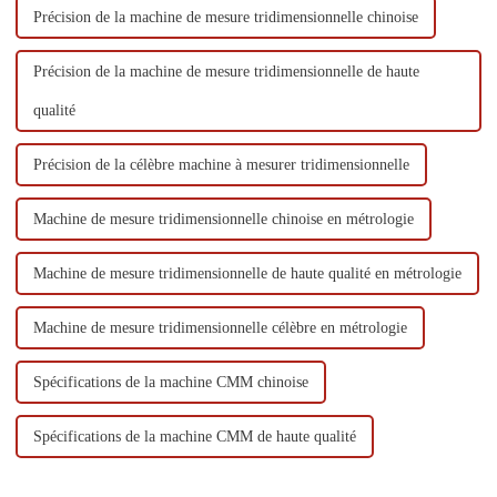
Précision de la machine de mesure tridimensionnelle chinoise
Précision de la machine de mesure tridimensionnelle de haute
qualité
Précision de la célèbre machine à mesurer tridimensionnelle
Machine de mesure tridimensionnelle chinoise en métrologie
Machine de mesure tridimensionnelle de haute qualité en métrologie
Machine de mesure tridimensionnelle célèbre en métrologie
Spécifications de la machine CMM chinoise
Spécifications de la machine CMM de haute qualité