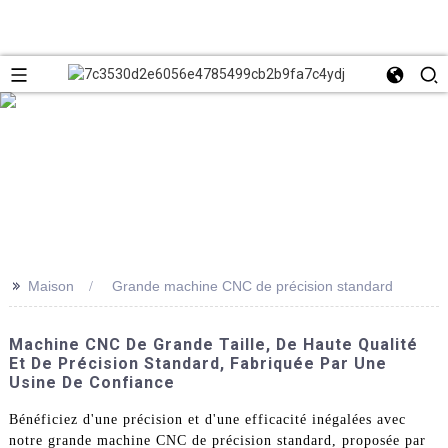
>>
Maison
Grande machine CNC de précision standard
Machine CNC De Grande Taille, De Haute Qualité
Et De Précision Standard, Fabriquée Par Une
Usine De Confiance
Bénéficiez d'une précision et d'une efficacité inégalées avec
notre grande machine CNC de précision standard, proposée par