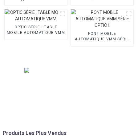
OPTIC SÉRIE I TABLE
MOBILE AUTOMATIQUE VMM
PONT MOBILE
AUTOMATIQUE VMM SÉRIE
OPTIC II
Produits Les Plus Vendus