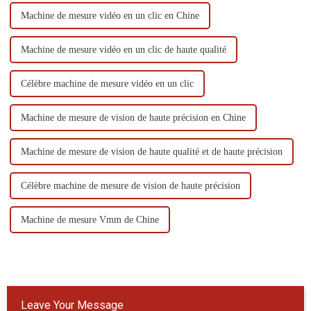
Machine de mesure vidéo en un clic en Chine
Machine de mesure vidéo en un clic de haute qualité
Célèbre machine de mesure vidéo en un clic
Machine de mesure de vision de haute précision en Chine
Machine de mesure de vision de haute qualité et de haute précision
Célèbre machine de mesure de vision de haute précision
Machine de mesure Vmm de Chine
Leave Your Message