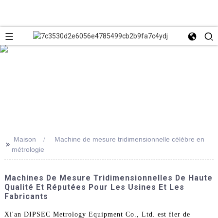
Maison
Machine de mesure tridimensionnelle célèbre en
>>
métrologie
Machines De Mesure Tridimensionnelles De Haute
Qualité Et Réputées Pour Les Usines Et Les
Fabricants
Xi'an DIPSEC Metrology Equipment Co., Ltd. est fier de