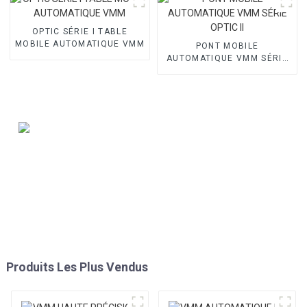
OPTIC SÉRIE I TABLE
MOBILE AUTOMATIQUE VMM
PONT MOBILE
AUTOMATIQUE VMM SÉRIE
OPTIC II
Produits Les Plus Vendus