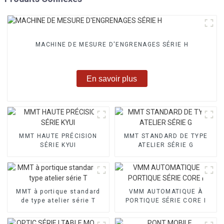
MACHINE DE MESURE D'ENGRENAGES SÉRIE H
En savoir plus
MMT HAUTE PRÉCISION
MMT STANDARD DE TYPE
SÉRIE KYUI
ATELIER SÉRIE G
MMT à portique standard
VMM AUTOMATIQUE À
de type atelier série T
PORTIQUE SÉRIE CORE I