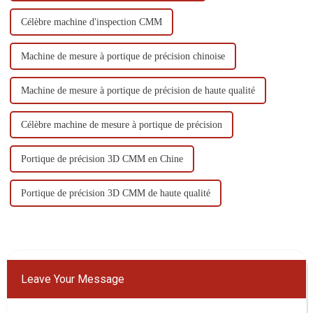
Célèbre machine d'inspection CMM
Machine de mesure à portique de précision chinoise
Machine de mesure à portique de précision de haute qualité
Célèbre machine de mesure à portique de précision
Portique de précision 3D CMM en Chine
Portique de précision 3D CMM de haute qualité
Leave Your Message