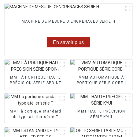
MACHINE DE MESURE D'ENGRENAGES SÉRIE H
En savoir plus
MMT À PORTIQUE HAUTE
VMM AUTOMATIQUE À
PRÉCISION SÉRIE SPOINT
PORTIQUE SÉRIE CORE I
MMT à portique standard
MMT HAUTE PRÉCISION
de type atelier série T
SÉRIE KYUI