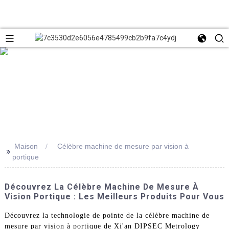
Maison
Célèbre machine de mesure par vision à
>>
portique
Découvrez La Célèbre Machine De Mesure À
Vision Portique : Les Meilleurs Produits Pour Vous
Découvrez la technologie de pointe de la célèbre machine de
mesure par vision à portique de Xi'an DIPSEC Metrology