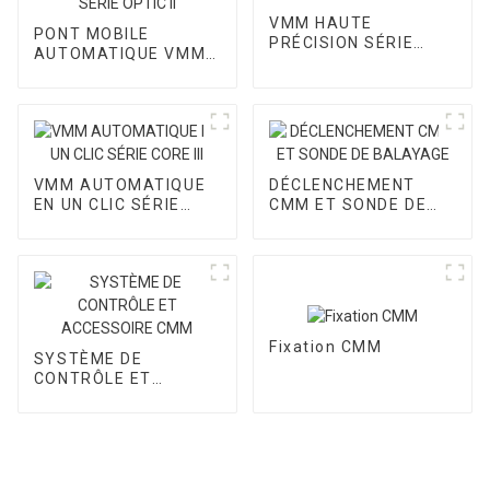
VMM HAUTE
PONT MOBILE
PRÉCISION SÉRIE
AUTOMATIQUE VMM
CORE II
SÉRIE OPTIC II
VMM AUTOMATIQUE
DÉCLENCHEMENT
EN UN CLIC SÉRIE
CMM ET SONDE DE
CORE III
BALAYAGE
Fixation CMM
SYSTÈME DE
CONTRÔLE ET
ACCESSOIRE CMM