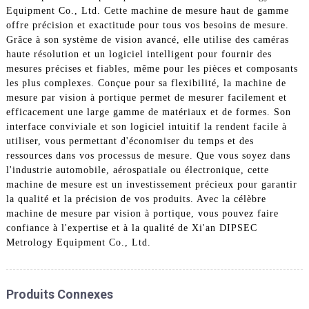
Equipment Co., Ltd. Cette machine de mesure haut de gamme
offre précision et exactitude pour tous vos besoins de mesure.
Grâce à son système de vision avancé, elle utilise des caméras
haute résolution et un logiciel intelligent pour fournir des
mesures précises et fiables, même pour les pièces et composants
les plus complexes. Conçue pour sa flexibilité, la machine de
mesure par vision à portique permet de mesurer facilement et
efficacement une large gamme de matériaux et de formes. Son
interface conviviale et son logiciel intuitif la rendent facile à
utiliser, vous permettant d'économiser du temps et des
ressources dans vos processus de mesure. Que vous soyez dans
l'industrie automobile, aérospatiale ou électronique, cette
machine de mesure est un investissement précieux pour garantir
la qualité et la précision de vos produits. Avec la célèbre
machine de mesure par vision à portique, vous pouvez faire
confiance à l'expertise et à la qualité de Xi'an DIPSEC
Metrology Equipment Co., Ltd.
Produits Connexes