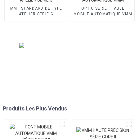
MMT STANDARD DE TYPE
OPTIC SÉRIE I TABLE
ATELIER SÉRIE G
MOBILE AUTOMATIQUE VMM
Produits Les Plus Vendus