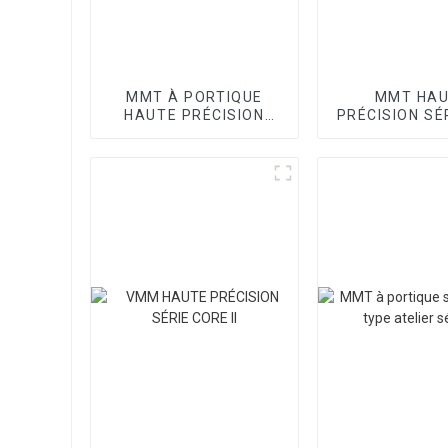
MMT À PORTIQUE
MMT HA
HAUTE PRÉCISION
PRÉCISION SÉR
SÉRIE SPOINT