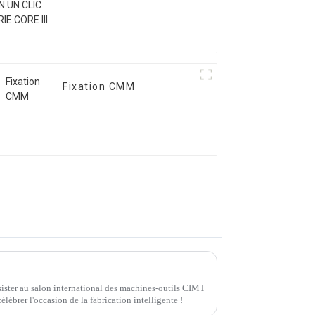
Fixation CMM
ister au salon international des machines-outils CIMT
lébrer l'occasion de la fabrication intelligente !