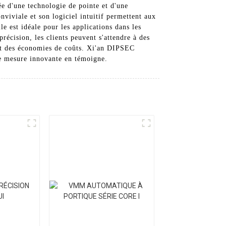
tée d'une technologie de pointe et d'une
nviviale et son logiciel intuitif permettent aux
e est idéale pour les applications dans les
récision, les clients peuvent s'attendre à des
 et des économies de coûts. Xi'an DIPSEC
de mesure innovante en témoigne.