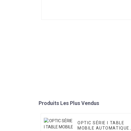
Produits Les Plus Vendus
OPTIC SÉRIE I TABLE
MOBILE AUTOMATIQUE