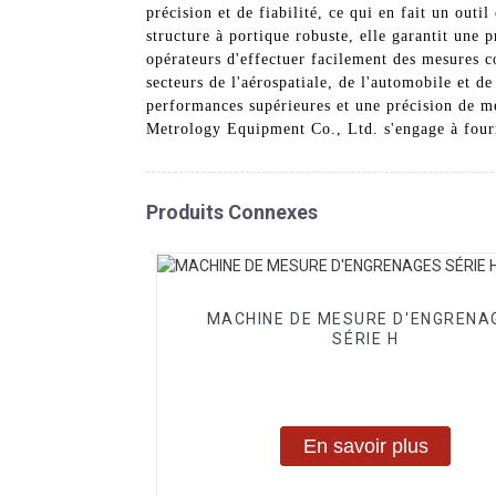
précision et de fiabilité, ce qui en fait un outi
structure à portique robuste, elle garantit une 
opérateurs d'effectuer facilement des mesures c
secteurs de l'aérospatiale, de l'automobile et d
performances supérieures et une précision de m
Metrology Equipment Co., Ltd. s'engage à fourn
Produits Connexes
MACHINE DE MESURE D'ENGRENA
SÉRIE H
En savoir plus