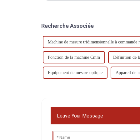
Recherche Associée
Machine de mesure tridimensionnelle à commande n
Fonction de la machine Cmm
Définition de
Équipement de mesure optique
Appareil de m
Leave Your Message