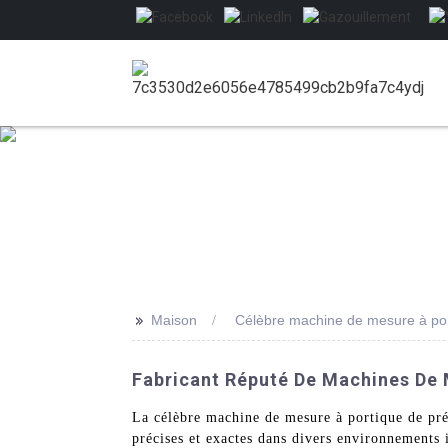
>>
Maison
Célèbre machine de mesure à por
Fabricant Réputé De Machines De 
La célèbre machine de mesure à portique de pr
précises et exactes dans divers environnements 