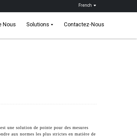
French
e Nous
Solutions
Contactez-Nous
st une solution de pointe pour des mesures
ndre aux normes les plus strictes en matière de