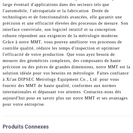
large éventail d'applications dans des secteurs tels que
l'automobile, l'aérospatiale et la fabrication. Dotée de
technologies et de fonctionnalités avancées, elle garantit une
précision et une efficacité élevées des processus de mesure. Son
interface conviviale, son logiciel intuitif et sa conception
robuste répondent aux exigences de la métrologie moderne.
Grâce à notre MMT, vous pouvez améliorer vos processus de
contrôle qualité, réduire les temps d'inspection et optimiser
l'efficacité de votre production. Que vous ayez besoin de
mesurer des géométries complexes, des composants de haute
précision ou des pièces de grandes dimensions, notre MMT est la
solution idéale pour vos besoins en métrologie. Faites confiance
à Xi'an DIPSEC Metrology Equipment Co., Ltd. pour vous
fournir des MMT de haute qualité, conformes aux normes
internationales et dépassant vos attentes. Contactez-nous dès
aujourd'hui pour en savoir plus sur notre MMT et ses avantages
pour votre entreprise.
Produits Connexes