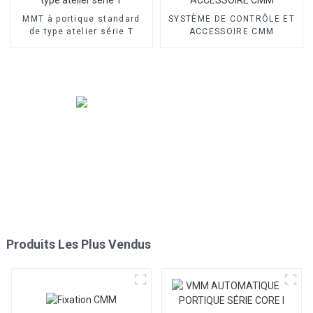
MMT à portique standard
SYSTÈME DE CONTRÔLE ET
de type atelier série T
ACCESSOIRE CMM
Produits Les Plus Vendus