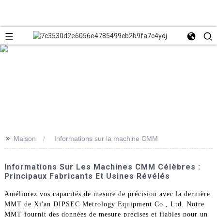
>>
Maison
Informations sur la machine CMM
Informations Sur Les Machines CMM Célèbres :
Principaux Fabricants Et Usines Révélés
Améliorez vos capacités de mesure de précision avec la dernière
MMT de Xi'an DIPSEC Metrology Equipment Co., Ltd. Notre
MMT fournit des données de mesure précises et fiables pour un