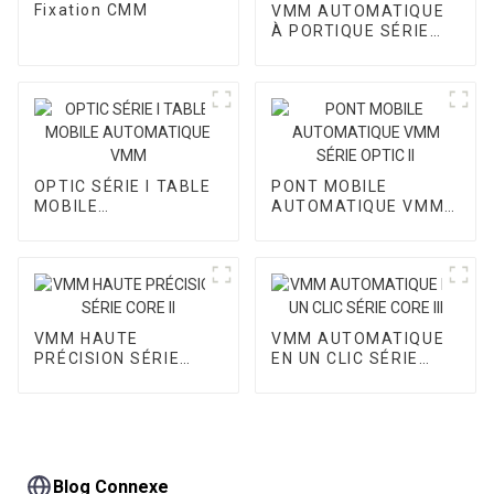
Fixation CMM
VMM AUTOMATIQUE
À PORTIQUE SÉRIE
CORE I
OPTIC SÉRIE I TABLE
PONT MOBILE
MOBILE
AUTOMATIQUE VMM
AUTOMATIQUE VMM
SÉRIE OPTIC II
VMM HAUTE
VMM AUTOMATIQUE
PRÉCISION SÉRIE
EN UN CLIC SÉRIE
CORE II
CORE III
Blog Connexe