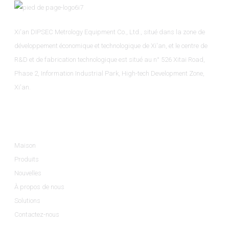
Xi'an DIPSEC Metrology Equipment Co., Ltd., situé dans la zone de
développement économique et technologique de Xi'an, et le centre de
R&D et de fabrication technologique est situé au n° 526 Xitai Road,
Phase 2, Information Industrial Park, High-tech Development Zone,
Xi'an.
Informations
Maison
Produits
Nouvelles
À propos de nous
Solutions
Contactez-nous