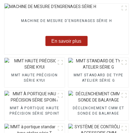
MACHINE DE MESURE D'ENGRENAGES SÉRIE H
En savoir plus
MMT HAUTE PRÉCISION
MMT STANDARD DE TYPE
SÉRIE KYUI
ATELIER SÉRIE G
MMT À PORTIQUE HAUTE
DÉCLENCHEMENT CMM ET
PRÉCISION SÉRIE SPOINT
SONDE DE BALAYAGE