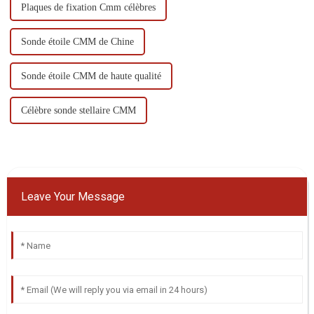
Plaques de fixation Cmm célèbres
Sonde étoile CMM de Chine
Sonde étoile CMM de haute qualité
Célèbre sonde stellaire CMM
Leave Your Message