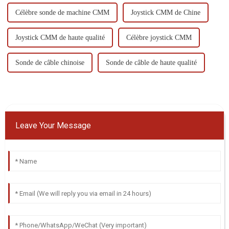
Célèbre sonde de machine CMM
Joystick CMM de Chine
Joystick CMM de haute qualité
Célèbre joystick CMM
Sonde de câble chinoise
Sonde de câble de haute qualité
Leave Your Message