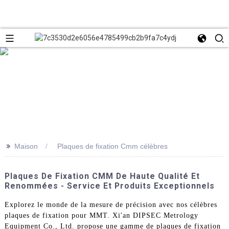
>>
Maison
Plaques de fixation Cmm célèbres
Plaques De Fixation CMM De Haute Qualité Et
Renommées - Service Et Produits Exceptionnels
Explorez le monde de la mesure de précision avec nos célèbres
plaques de fixation pour MMT. Xi'an DIPSEC Metrology
Equipment Co., Ltd. propose une gamme de plaques de fixation