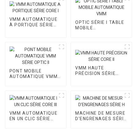
VMM AUTOMATIQUE
OPTIC SÉRIE I TABLE
À PORTIQUE SÉRIE
MOBILE
CORE I
AUTOMATIQUE VMM
VMM HAUTE
PONT MOBILE
PRÉCISION SÉRIE
AUTOMATIQUE VMM
CORE II
SÉRIE OPTIC II
VMM AUTOMATIQUE
MACHINE DE MESURE
EN UN CLIC SÉRIE
D'ENGRENAGES SÉRIE
CORE III
H