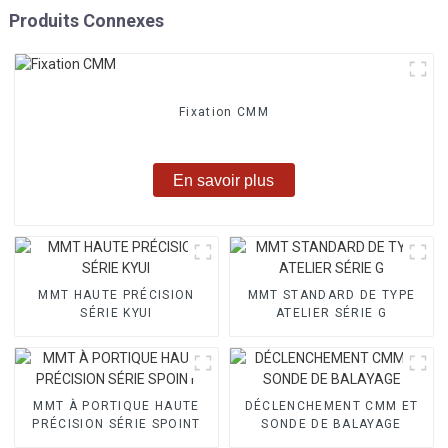
Produits Connexes
Fixation CMM
En savoir plus
MMT HAUTE PRÉCISION
MMT STANDARD DE TYPE
SÉRIE KYUI
ATELIER SÉRIE G
MMT À PORTIQUE HAUTE
DÉCLENCHEMENT CMM ET
PRÉCISION SÉRIE SPOINT
SONDE DE BALAYAGE