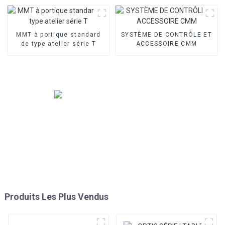
MMT à portique standard
SYSTÈME DE CONTRÔLE ET
de type atelier série T
ACCESSOIRE CMM
Produits Les Plus Vendus