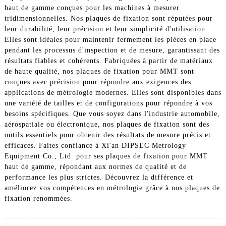
haut de gamme conçues pour les machines à mesurer
tridimensionnelles. Nos plaques de fixation sont réputées pour
leur durabilité, leur précision et leur simplicité d'utilisation.
Elles sont idéales pour maintenir fermement les pièces en place
pendant les processus d'inspection et de mesure, garantissant des
résultats fiables et cohérents. Fabriquées à partir de matériaux
de haute qualité, nos plaques de fixation pour MMT sont
conçues avec précision pour répondre aux exigences des
applications de métrologie modernes. Elles sont disponibles dans
une variété de tailles et de configurations pour répondre à vos
besoins spécifiques. Que vous soyez dans l'industrie automobile,
aérospatiale ou électronique, nos plaques de fixation sont des
outils essentiels pour obtenir des résultats de mesure précis et
efficaces. Faites confiance à Xi'an DIPSEC Metrology
Equipment Co., Ltd. pour ses plaques de fixation pour MMT
haut de gamme, répondant aux normes de qualité et de
performance les plus strictes. Découvrez la différence et
améliorez vos compétences en métrologie grâce à nos plaques de
fixation renommées.