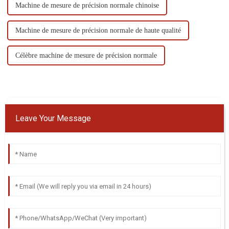
Machine de mesure de précision normale chinoise
Machine de mesure de précision normale de haute qualité
Célèbre machine de mesure de précision normale
Leave Your Message