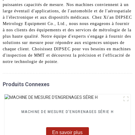
puissantes capacités de mesure. Nos machines conviennent à un
large éventail d'applications, de l'automobile et de l'aérospatiale
à l'électronique et aux dispositifs médicaux. Chez Xi'an DIPSEC
Metrology Equipment Co., Ltd., nous nous engageons à fournir
à nos clients des équipements et des services de métrologie de la
plus haute qualité. Notre équipe d'experts s'engage à fournir des
solutions sur mesure pour répondre aux exigences uniques de
chaque client. Choisissez DIPSEC pour vos besoins en machines
d'inspection de MMT et découvrez la précision et l'efficacité de
notre technologie de pointe.
Produits Connexes
MACHINE DE MESURE D'ENGRENAGES SÉRIE H
En savoir plus