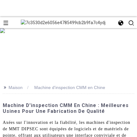
>>
Maison
Machine d'inspection CMM en Chine
Machine D'inspection CMM En Chine : Meilleures
Usines Pour Une Fabrication De Qualité
Axées sur l'innovation et la fiabilité, les machines d'inspection
de MMT DIPSEC sont équipées de logiciels et de matériels de
pointe, offrant aux utilisateurs une interface conviviale et de