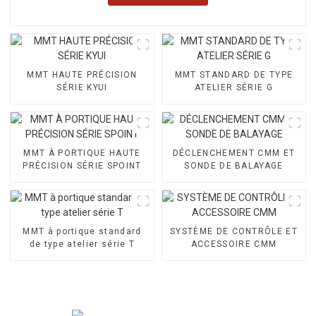
MMT HAUTE PRÉCISION
MMT STANDARD DE TYPE
SÉRIE KYUI
ATELIER SÉRIE G
MMT À PORTIQUE HAUTE
DÉCLENCHEMENT CMM ET
PRÉCISION SÉRIE SPOINT
SONDE DE BALAYAGE
MMT à portique standard
SYSTÈME DE CONTRÔLE ET
de type atelier série T
ACCESSOIRE CMM