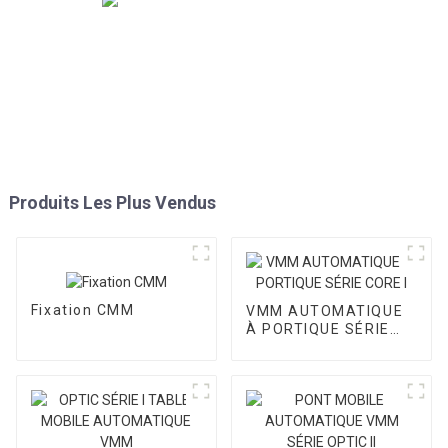
Produits Les Plus Vendus
Fixation CMM
VMM AUTOMATIQUE
À PORTIQUE SÉRIE
CORE I