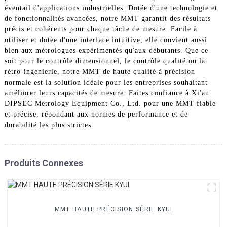
éventail d'applications industrielles. Dotée d'une technologie et
de fonctionnalités avancées, notre MMT garantit des résultats
précis et cohérents pour chaque tâche de mesure. Facile à
utiliser et dotée d'une interface intuitive, elle convient aussi
bien aux métrologues expérimentés qu'aux débutants. Que ce
soit pour le contrôle dimensionnel, le contrôle qualité ou la
rétro-ingénierie, notre MMT de haute qualité à précision
normale est la solution idéale pour les entreprises souhaitant
améliorer leurs capacités de mesure. Faites confiance à Xi'an
DIPSEC Metrology Equipment Co., Ltd. pour une MMT fiable
et précise, répondant aux normes de performance et de
durabilité les plus strictes.
Produits Connexes
MMT HAUTE PRÉCISION SÉRIE KYUI