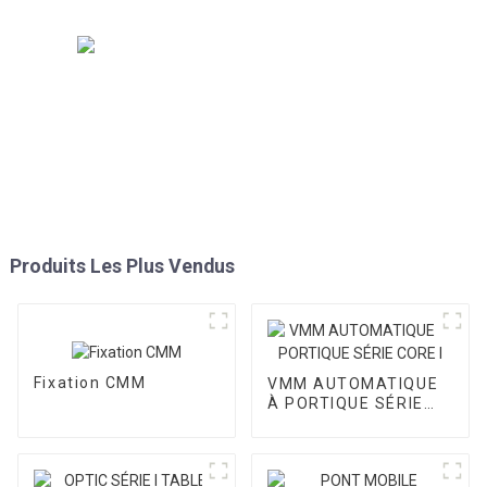
Produits Les Plus Vendus
Fixation CMM
VMM AUTOMATIQUE
À PORTIQUE SÉRIE
CORE I